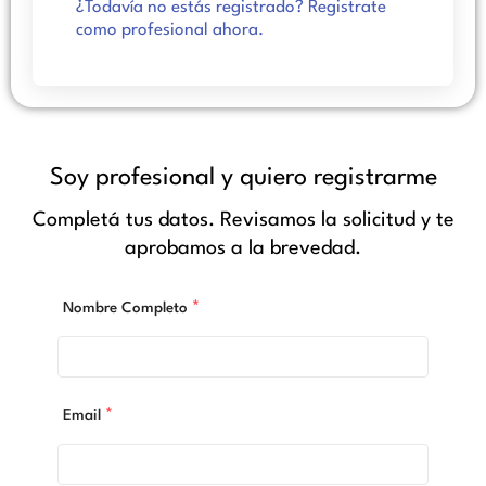
¿Todavía no estás registrado? Registrate
como profesional ahora.
Soy profesional y quiero registrarme
Completá tus datos. Revisamos la solicitud y te
aprobamos a la brevedad.
*
Nombre Completo
*
Email