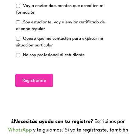
Voy a enviar documentos que acrediten mi
formación
Soy estudiante, voy a enviar certificado de
alumna regular
Quiero que me contacten para explicar mi
situación particular
No soy profesional ni estudiante
Registrarme
¿Necesitás ayuda con tu registro?
Escribinos por
WhatsApp
y te guiamos. Si ya te registraste, también