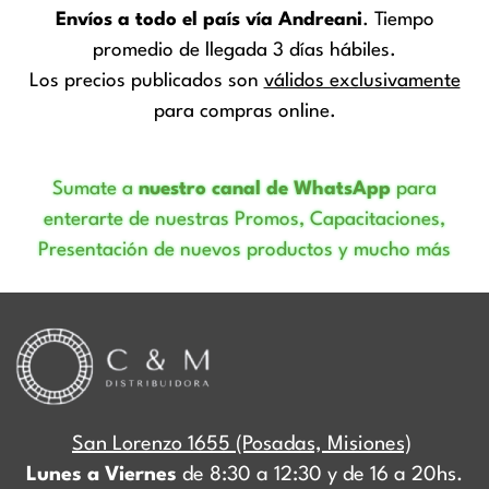
Envíos a todo el país vía Andreani
. Tiempo
promedio de llegada 3 días hábiles.
Los precios publicados son
válidos exclusivamente
para compras online.
Sumate a
nuestro canal de WhatsApp
para
enterarte de nuestras Promos, Capacitaciones,
Presentación de nuevos productos y mucho más
San Lorenzo 1655 (Posadas, Misiones)
Lunes a Viernes
de 8:30 a 12:30 y de 16 a 20hs.