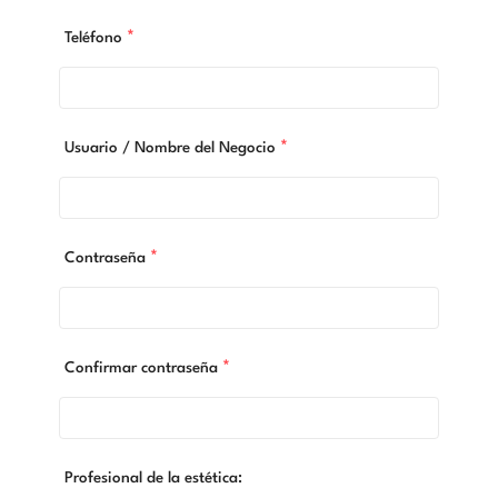
*
Teléfono
*
Usuario / Nombre del Negocio
*
Contraseña
*
Confirmar contraseña
Profesional de la estética: