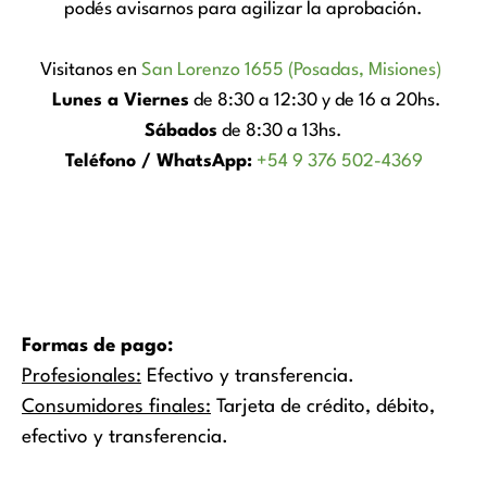
podés avisarnos para agilizar la aprobación.
Visitanos en
San Lorenzo 1655 (Posadas, Misiones)
Lunes a Viernes
de 8:30 a 12:30 y de 16 a 20hs.
Sábados
de 8:30 a 13hs.
Teléfono / WhatsApp:
+54 9 376 502-4369
Formas de pago:
Profesionales:
Efectivo y transferencia.
Consumidores finales:
Tarjeta de crédito, débito,
efectivo y transferencia.