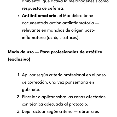
ambiental que activa la melanogénesis como
respuesta de defensa.
Antiinflamatorio
: el Mandélico tiene
documentada acción antiinflamatoria —
relevante en manchas de origen post-
inflamatorio (acné, cicatrices).
Modo de uso — Para profesionales de estética
(exclusivo)
Aplicar según criterio profesional en el paso
de corrección, una vez por semana en
gabinete.
Pincelar o aplicar sobre las zonas afectadas
con técnica adecuada al protocolo.
Dejar actuar según criterio —retirar si es