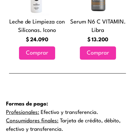
Leche de Limpieza con
Serum N6 C VITAMIN.
Siliconas. Icono
Libra
$
24.090
$
13.200
Comprar
Comprar
Formas de pago:
Profesionales:
Efectivo y transferencia.
Consumidores finales:
Tarjeta de crédito, débito,
efectivo y transferencia.