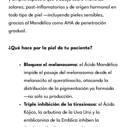
solares, post-inflamatorias y de origen hormonal en
todo tipo de piel —incluyendo pieles sensibles,
gracias al Mandélico como AHA de penetración
gradual.
¿Qué hace por la piel de tu paciente?
Bloquea el melanosoma
: el Ácido Mandélico
impide el pasaje del melanosoma desde el
melanocito al queratinocito, atacando la
distribución de la pigmentación ya formada
—no solo su producción.
Triple inhibición de la tirosinasa
: el Ácido
Kójico, la arbutina de la Uva Ursi y la
emblicanina de la Emblica inhiben la