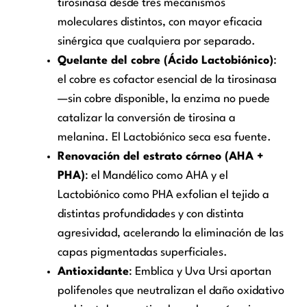
tirosinasa desde tres mecanismos
moleculares distintos, con mayor eficacia
sinérgica que cualquiera por separado.
Quelante del cobre (Ácido Lactobiónico)
:
el cobre es cofactor esencial de la tirosinasa
—sin cobre disponible, la enzima no puede
catalizar la conversión de tirosina a
melanina. El Lactobiónico seca esa fuente.
Renovación del estrato córneo (AHA +
PHA)
: el Mandélico como AHA y el
Lactobiónico como PHA exfolian el tejido a
distintas profundidades y con distinta
agresividad, acelerando la eliminación de las
capas pigmentadas superficiales.
Antioxidante
: Emblica y Uva Ursi aportan
polifenoles que neutralizan el daño oxidativo