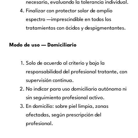
necesario, evaluando la tolerancia individual.
Finalizar con protector solar de amplio
espectro —imprescindible en todos los
tratamientos con ácidos y despigmentantes.
Modo de uso — Domiciliario
Solo de acuerdo al criterio y bajo la
responsabilidad del profesional tratante, con
supervisión continua.
No indicar para uso domiciliario autónomo ni
sin seguimiento profesional activo.
En domicilio: sobre piel limpia, zonas
afectadas, según prescripción del
profesional.