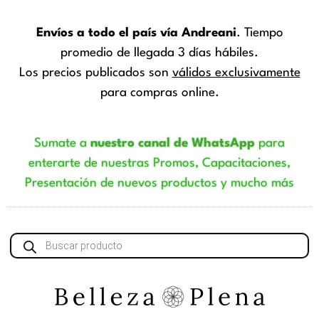
Envíos a todo el país vía Andreani
. Tiempo
promedio de llegada 3 días hábiles.
Los precios publicados son
válidos exclusivamente
para compras online.
Sumate a
nuestro canal de WhatsApp
para
enterarte de nuestras Promos, Capacitaciones,
Presentación de nuevos productos y mucho más
Búsqueda
de
productos