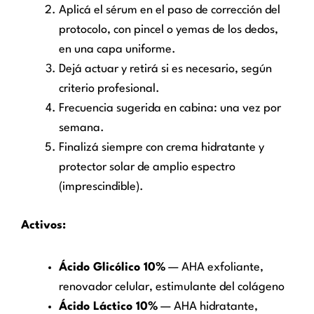
Aplicá el sérum en el paso de corrección del
protocolo, con pincel o yemas de los dedos,
en una capa uniforme.
Dejá actuar y retirá si es necesario, según
criterio profesional.
Frecuencia sugerida en cabina: una vez por
semana.
Finalizá siempre con crema hidratante y
protector solar de amplio espectro
(imprescindible).
Activos:
Ácido Glicólico 10%
— AHA exfoliante,
renovador celular, estimulante del colágeno
Ácido Láctico 10%
— AHA hidratante,