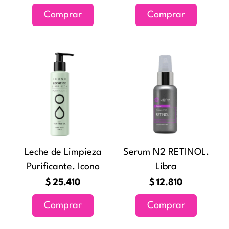
Comprar
Comprar
Leche de Limpieza
Serum N2 RETINOL.
Purificante. Icono
Libra
$
25.410
$
12.810
Comprar
Comprar