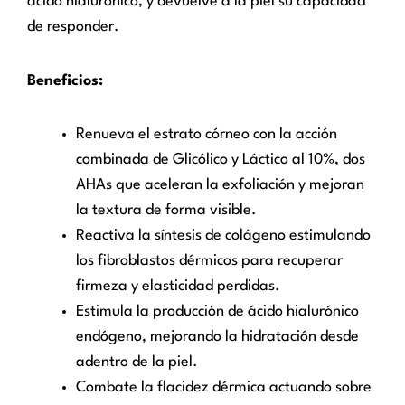
ácido hialurónico, y devuelve a la piel su capacidad
de responder.
Beneficios:
Renueva el estrato córneo con la acción
combinada de Glicólico y Láctico al 10%, dos
AHAs que aceleran la exfoliación y mejoran
la textura de forma visible.
Reactiva la síntesis de colágeno estimulando
los fibroblastos dérmicos para recuperar
firmeza y elasticidad perdidas.
Estimula la producción de ácido hialurónico
endógeno, mejorando la hidratación desde
adentro de la piel.
Combate la flacidez dérmica actuando sobre