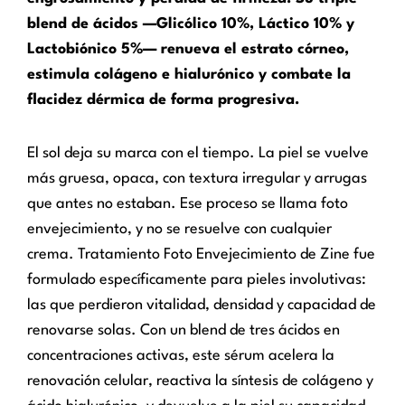
blend de ácidos —Glicólico 10%, Láctico 10% y
Lactobiónico 5%— renueva el estrato córneo,
estimula colágeno e hialurónico y combate la
flacidez dérmica de forma progresiva.
El sol deja su marca con el tiempo. La piel se vuelve
más gruesa, opaca, con textura irregular y arrugas
que antes no estaban. Ese proceso se llama foto
envejecimiento, y no se resuelve con cualquier
crema. Tratamiento Foto Envejecimiento de Zine fue
formulado específicamente para pieles involutivas:
las que perdieron vitalidad, densidad y capacidad de
renovarse solas. Con un blend de tres ácidos en
concentraciones activas, este sérum acelera la
renovación celular, reactiva la síntesis de colágeno y