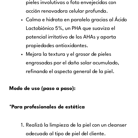
pieles involutivas o foto envejecidas con
acción renovadora celular profunda.
Calma e hidrata en paralelo gracias al Ácido
Lactobiónico 5%, un PHA que suaviza el
potencial irritativo de los AHAs y aporta
propiedades antioxidantes.
Mejora la textura y el grosor de pieles
engrosadas por el daño solar acumulado,
refinando el aspecto general de la piel.
Modo de uso (paso a paso):
*Para profesionales de estética
Realizá la limpieza de la piel con un cleanser
adecuado al tipo de piel del cliente.