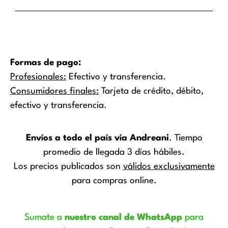
Formas de pago:
Profesionales:
Efectivo y transferencia.
Consumidores finales:
Tarjeta de crédito, débito,
efectivo y transferencia.
Envíos a todo el país vía Andreani
. Tiempo
promedio de llegada 3 días hábiles.
Los precios publicados son
válidos exclusivamente
para compras online.
Sumate a
nuestro canal de WhatsApp
para