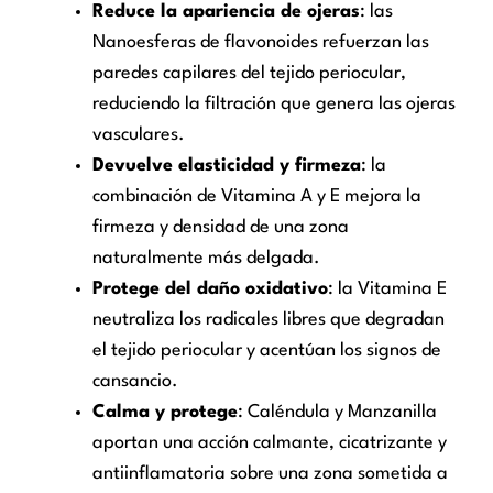
Reduce la apariencia de ojeras
: las
Nanoesferas de flavonoides refuerzan las
paredes capilares del tejido periocular,
reduciendo la filtración que genera las ojeras
vasculares.
Devuelve elasticidad y firmeza
: la
combinación de Vitamina A y E mejora la
firmeza y densidad de una zona
naturalmente más delgada.
Protege del daño oxidativo
: la Vitamina E
neutraliza los radicales libres que degradan
el tejido periocular y acentúan los signos de
cansancio.
Calma y protege
: Caléndula y Manzanilla
aportan una acción calmante, cicatrizante y
antiinflamatoria sobre una zona sometida a