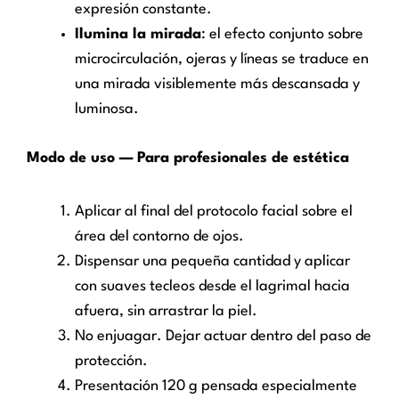
expresión constante.
Ilumina la mirada
: el efecto conjunto sobre
microcirculación, ojeras y líneas se traduce en
una mirada visiblemente más descansada y
luminosa.
Modo de uso — Para profesionales de estética
Aplicar al final del protocolo facial sobre el
área del contorno de ojos.
Dispensar una pequeña cantidad y aplicar
con suaves tecleos desde el lagrimal hacia
afuera, sin arrastrar la piel.
No enjuagar. Dejar actuar dentro del paso de
protección.
Presentación 120 g pensada especialmente