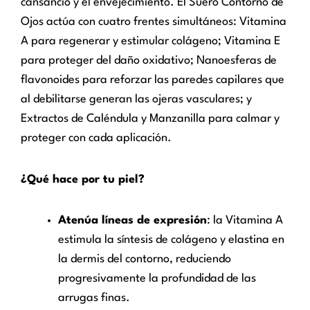
cansancio y el envejecimiento. El Suero Contorno de
Ojos actúa con cuatro frentes simultáneos: Vitamina
A para regenerar y estimular colágeno; Vitamina E
para proteger del daño oxidativo; Nanoesferas de
flavonoides para reforzar las paredes capilares que
al debilitarse generan las ojeras vasculares; y
Extractos de Caléndula y Manzanilla para calmar y
proteger con cada aplicación.
¿Qué hace por tu piel?
Atenúa líneas de expresión
: la Vitamina A
estimula la síntesis de colágeno y elastina en
la dermis del contorno, reduciendo
progresivamente la profundidad de las
arrugas finas.