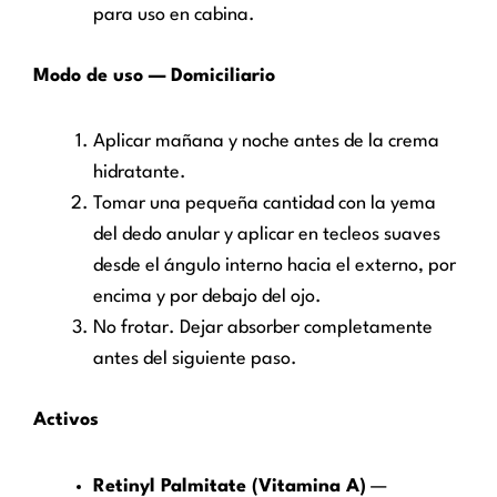
para uso en cabina.
Modo de uso — Domiciliario
Aplicar mañana y noche antes de la crema
hidratante.
Tomar una pequeña cantidad con la yema
del dedo anular y aplicar en tecleos suaves
desde el ángulo interno hacia el externo, por
encima y por debajo del ojo.
No frotar. Dejar absorber completamente
antes del siguiente paso.
Activos
Retinyl Palmitate (Vitamina A)
—