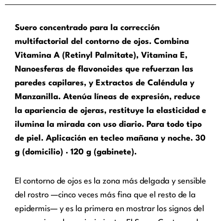
Suero concentrado para la corrección
multifactorial del contorno de ojos. Combina
Vitamina A (Retinyl Palmitate), Vitamina E,
Nanoesferas de flavonoides que refuerzan las
paredes capilares, y Extractos de Caléndula y
Manzanilla. Atenúa líneas de expresión, reduce
la apariencia de ojeras, restituye la elasticidad e
ilumina la mirada con uso diario. Para todo tipo
de piel. Aplicación en tecleo mañana y noche. 30
g (domicilio) · 120 g (gabinete).
El contorno de ojos es la zona más delgada y sensible
del rostro —cinco veces más fina que el resto de la
epidermis— y es la primera en mostrar los signos del