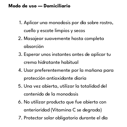
Modo de uso — Domiciliario
Aplicar una monodosis por día sobre rostro,
cuello y escote limpios y secos
Masajear suavemente hasta completa
absorción
Esperar unos instantes antes de aplicar tu
crema hidratante habitual
Usar preferentemente por la mañana para
protección antioxidante diaria
Una vez abierta, utilizar la totalidad del
contenido de la monodosis
No utilizar producto que fue abierto con
anterioridad (Vitamina C se degrada)
Protector solar obligatorio durante el día