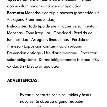
acción · iluminador · antiage · antipolución
Formato:
Monodosis de triple barrera (protección luz
+ oxígeno + permeabilidad)
Indicación:
Todo tipo de piel · Fotoenvejecimiento ·
Manchas · Tono irregular · Opacidad · Pérdida de
luminosidad · Arrugas y líneas finas · Pérdida de
firmeza · Exposición contaminación urbana ·
Prevención antiage · Uso diario mañana · Protector
solar obligatorio · Dermatológicamente testado · 0%
oxidación · Efecto antipolución
ADVERTENCIAS:
Evitar el contacto con ojos, labios y fosas
nasales. Si observa alguna reacción