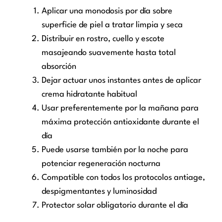
Aplicar una monodosis por día sobre
superficie de piel a tratar limpia y seca
Distribuir en rostro, cuello y escote
masajeando suavemente hasta total
absorción
Dejar actuar unos instantes antes de aplicar
crema hidratante habitual
Usar preferentemente por la mañana para
máxima protección antioxidante durante el
día
Puede usarse también por la noche para
potenciar regeneración nocturna
Compatible con todos los protocolos antiage,
despigmentantes y luminosidad
Protector solar obligatorio durante el día