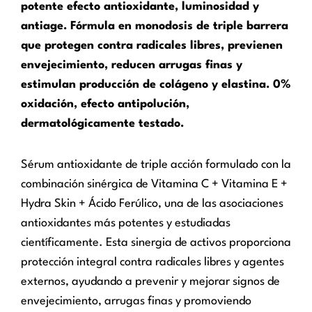
potente efecto antioxidante, luminosidad y
antiage. Fórmula en monodosis de triple barrera
que protegen contra radicales libres, previenen
envejecimiento, reducen arrugas finas y
estimulan producción de colágeno y elastina. 0%
oxidación, efecto antipolución,
dermatológicamente testado.
Sérum antioxidante de triple acción formulado con la
combinación sinérgica de Vitamina C + Vitamina E +
Hydra Skin + Ácido Ferúlico, una de las asociaciones
antioxidantes más potentes y estudiadas
científicamente. Esta sinergia de activos proporciona
protección integral contra radicales libres y agentes
externos, ayudando a prevenir y mejorar signos de
envejecimiento, arrugas finas y promoviendo