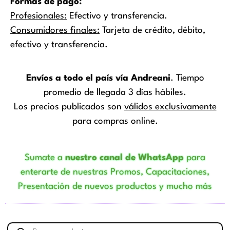
Formas de pago:
Profesionales:
Efectivo y transferencia.
Consumidores finales:
Tarjeta de crédito, débito,
efectivo y transferencia.
Envíos a todo el país vía Andreani
. Tiempo
promedio de llegada 3 días hábiles.
Los precios publicados son
válidos exclusivamente
para compras online.
Sumate a
nuestro canal de WhatsApp
para
enterarte de nuestras Promos, Capacitaciones,
Presentación de nuevos productos y mucho más
Búsqueda