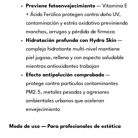
Previene fotoenvejecimiento
— Vitamina E
+ Ácido Ferúlico protegen contra daño UV,
contaminación y estrés oxidativo previniendo
manchas, arrugas y pérdida de firmeza
Hidratación profunda con Hydra Skin
—
complejo hidratante multi-nivel mantiene
piel jugosa, rellena y con aspecto saludable
mientras antioxidantes trabajan
Efecto antipolución comprobado
—
protege contra partículas contaminantes
PM2.5, metales pesados y agresores
ambientales urbanos que aceleran
envejecimiento
Modo de uso — Para profesionales de estética