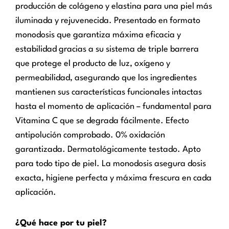
producción de colágeno y elastina para una piel más
iluminada y rejuvenecida. Presentado en formato
monodosis que garantiza máxima eficacia y
estabilidad gracias a su sistema de triple barrera
que protege el producto de luz, oxígeno y
permeabilidad, asegurando que los ingredientes
mantienen sus características funcionales intactas
hasta el momento de aplicación – fundamental para
Vitamina C que se degrada fácilmente. Efecto
antipolución comprobado. 0% oxidación
garantizada. Dermatológicamente testado. Apto
para todo tipo de piel. La monodosis asegura dosis
exacta, higiene perfecta y máxima frescura en cada
aplicación.
¿Qué hace por tu piel?