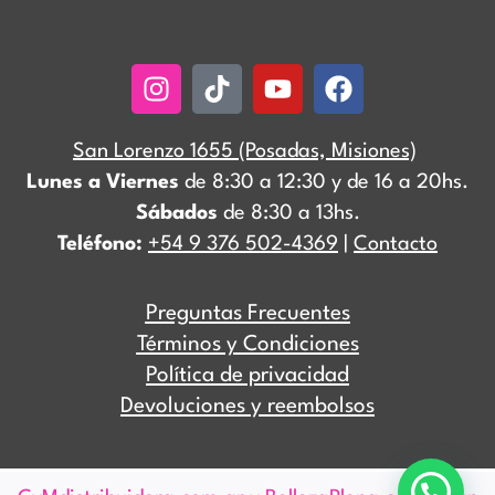
Instagram
Tiktok
Youtube
Facebook
San Lorenzo 1655 (Posadas, Misiones)
Lunes a Viernes
de 8:30 a 12:30 y de 16 a 20hs.
Sábados
de 8:30 a 13hs.
Teléfono:
+54 9 376 502-4369
|
Contacto
Preguntas Frecuentes
Términos y Condiciones
Política de privacidad
Devoluciones y reembolsos