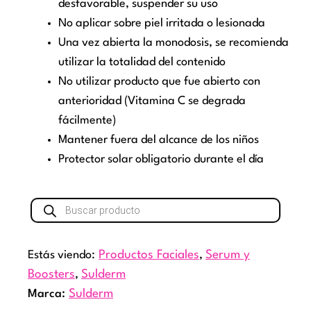
desfavorable, suspender su uso
No aplicar sobre piel irritada o lesionada
Una vez abierta la monodosis, se recomienda
utilizar la totalidad del contenido
No utilizar producto que fue abierto con
anterioridad (Vitamina C se degrada
fácilmente)
Mantener fuera del alcance de los niños
Protector solar obligatorio durante el día
Búsqueda
de
productos
Estás viendo:
Productos Faciales
,
Serum y
Boosters
,
Sulderm
Marca:
Sulderm