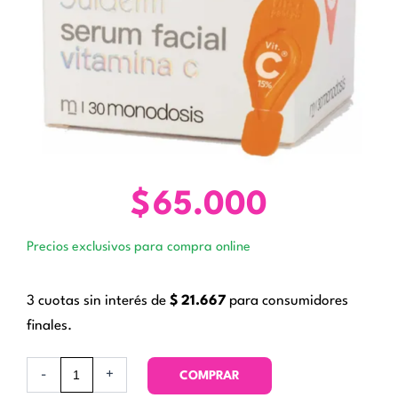
$
65.000
Precios exclusivos para compra online
3 cuotas sin interés de
$
21.667
para consumidores
finales.
Serum
-
+
COMPRAR
Facial