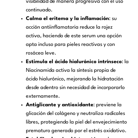
visibilidad de manera progresiva con el uso
continuado.
Calma el eritema y la inflamación
: su
acción antiinflamatoria reduce la rojez
activa, haciendo de este serum una opción
apta incluso para pieles reactivas y con
rosácea leve.
Estimula el ácido hialurónico intrínseco
: la
Niacinamida activa la síntesis propia de
ácido hialurónico, mejorando la hidratación
desde adentro sin necesidad de incorporarlo
externamente.
Antiglicante y antioxidante
: previene la
glicación del colágeno y neutraliza radicales
libres, protegiendo la piel del envejecimiento
prematuro generado por el estrés oxidativo.