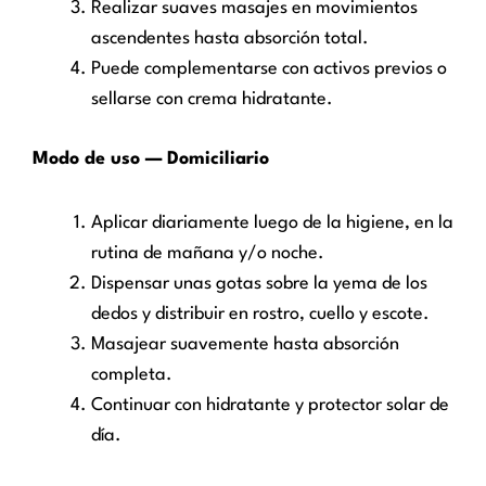
Realizar suaves masajes en movimientos
ascendentes hasta absorción total.
Puede complementarse con activos previos o
sellarse con crema hidratante.
Modo de uso — Domiciliario
Aplicar diariamente luego de la higiene, en la
rutina de mañana y/o noche.
Dispensar unas gotas sobre la yema de los
dedos y distribuir en rostro, cuello y escote.
Masajear suavemente hasta absorción
completa.
Continuar con hidratante y protector solar de
día.