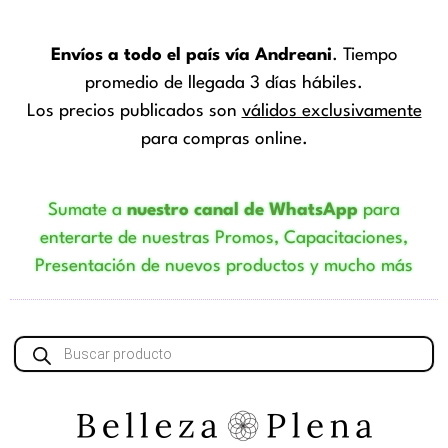
Envíos a todo el país vía Andreani
. Tiempo
promedio de llegada 3 días hábiles.
Los precios publicados son
válidos exclusivamente
para compras online.
Sumate a
nuestro canal de WhatsApp
para
enterarte de nuestras Promos, Capacitaciones,
Presentación de nuevos productos y mucho más
Búsqueda
de
productos