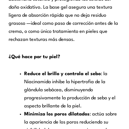
daño oxidativo. La base gel asegura una textura
ligera de absorción rápida que no deja residuo
grasoso —ideal como paso de corrección antes de la
crema, o como único tratamiento en pieles que
rechazan texturas más densas.
¿Qué hace por tu piel?
Reduce el brillo y controla el sebo
: la
Niacinamida inhibe la hipertrofia de la
glándula sebácea, disminuyendo
progresivamente la producción de sebo y el
aspecto brillante de la piel.
Minimiza los poros dilatados
: actúa sobre
la apariencia de los poros reduciendo su