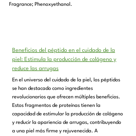
Fragrance; Phenoxyethanol.
Beneficios del péptido en el cuidado de la
piel: Estimula la producción de colágeno y
reduce las arrugas
En el universo del cuidado de la piel, los péptidos
se han destacado como ingredientes
revolucionarios que ofrecen múltiples beneficios.
Estos fragmentos de proteínas tienen la
capacidad de estimular la producción de colágeno
y reducir la apariencia de arrugas, contribuyendo
a una piel más firme y rejuvenecida. A