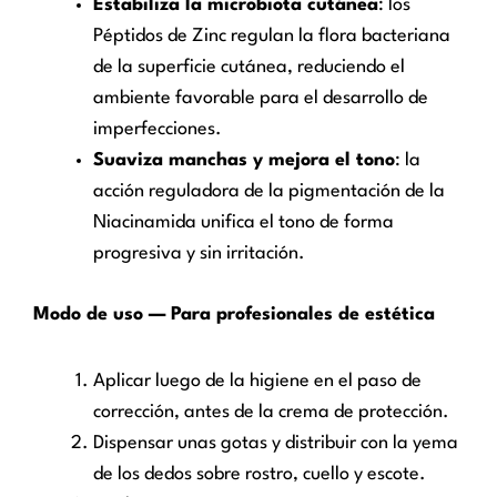
Estabiliza la microbiota cutánea
: los
Péptidos de Zinc regulan la flora bacteriana
de la superficie cutánea, reduciendo el
ambiente favorable para el desarrollo de
imperfecciones.
Suaviza manchas y mejora el tono
: la
acción reguladora de la pigmentación de la
Niacinamida unifica el tono de forma
progresiva y sin irritación.
Modo de uso — Para profesionales de estética
Aplicar luego de la higiene en el paso de
corrección, antes de la crema de protección.
Dispensar unas gotas y distribuir con la yema
de los dedos sobre rostro, cuello y escote.