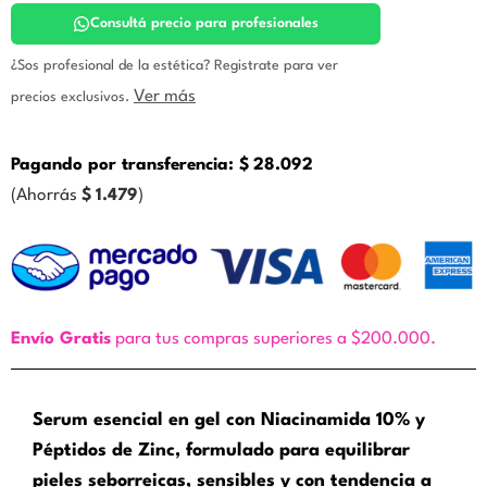
Icono
cantidad
Consultá precio para profesionales
¿Sos profesional de la estética? Registrate para ver
Ver más
precios exclusivos.
Pagando por transferencia:
$
28.092
(Ahorrás
$
1.479
)
Envío Gratis
para tus compras superiores a $200.000.
Serum esencial en gel con Niacinamida 10% y
Péptidos de Zinc, formulado para equilibrar
pieles seborreicas, sensibles y con tendencia a