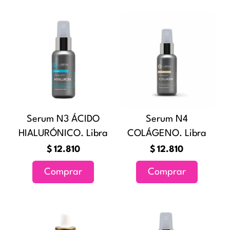
Serum N3 ÁCIDO
Serum N4
HIALURÓNICO. Libra
COLÁGENO. Libra
$
12.810
$
12.810
Comprar
Comprar