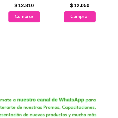
$
12.810
$
12.050
Comprar
Comprar
nuestro canal de WhatsApp
umate a
para
terarte de nuestras Promos, Capacitaciones,
esentación de nuevos productos y mucho más