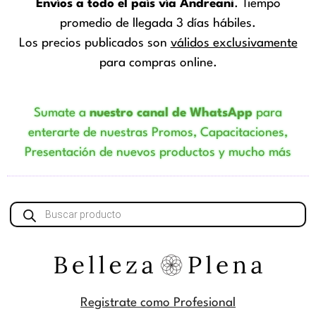
Envíos a todo el país vía Andreani
. Tiempo
promedio de llegada 3 días hábiles.
Los precios publicados son
válidos exclusivamente
para compras online.
Sumate a
nuestro canal de WhatsApp
para
enterarte de nuestras Promos, Capacitaciones,
Presentación de nuevos productos y mucho más
Búsqueda
de
productos
Registrate como Profesional