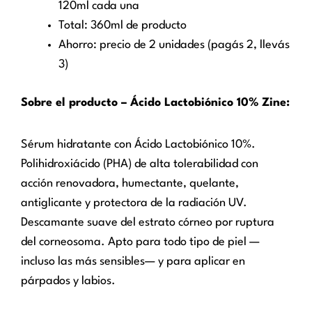
120ml cada una
Total: 360ml de producto
Ahorro: precio de 2 unidades (pagás 2, llevás
3)
Sobre el producto – Ácido Lactobiónico 10% Zine:
Sérum hidratante con Ácido Lactobiónico 10%.
Polihidroxiácido (PHA) de alta tolerabilidad con
acción renovadora, humectante, quelante,
antiglicante y protectora de la radiación UV.
Descamante suave del estrato córneo por ruptura
del corneosoma. Apto para todo tipo de piel —
incluso las más sensibles— y para aplicar en
párpados y labios.