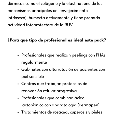
dérmicas como el colágeno y la elastina, uno de los
mecanismos principales del envejecimiento
intrínseco), humecta activamente y tiene probada
actividad fotoprotectora de la RUV.
¿Para qué tipo de profesional es ideal este pack?
Profesionales que realizan peelings con PHAs
regularmente
Gabinetes con alta rotación de pacientes con
piel sensible
Centros que trabajan protocolos de
renovación celular progresiva
Profesionales que combinan ácido
lactobiónico con aparatología (dermapen)
Tratamientos de rosácea, cuperosis y pieles