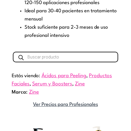
120-150 aplicaciones profesionales
Ideal para 30-40 pacientes en tratamiento
mensual
Stock suficiente para 2-3 meses de uso
profesional intensivo
Búsqueda
de
productos
Estás viendo:
Ácidos para Peeling
,
Productos
Faciales
,
Serum y Boosters
,
Zine
Marca:
Zine
Ver Precios para Profesionales