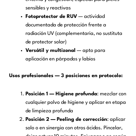
sensibles y reactivas
Fotoprotector de RUV
— actividad
documentada de protección frente a
radiación UV (complementaria, no sustituta
de protector solar)
Versátil y multizonal
— apto para
aplicación en párpados y labios
Usos profesionales — 3 posiciones en protocolo:
Posición 1 — Higiene profunda
: mezclar con
cualquier polvo de higiene y aplicar en etapa
de limpieza profunda
Posición 2 — Peeling de corrección
: aplicar
solo o en sinergia con otros ácidos. Pincelar,