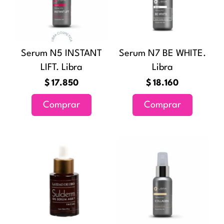
Serum N5 INSTANT
Serum N7 BE WHITE.
LIFT. Libra
Libra
$
17.850
$
18.160
Comprar
Comprar