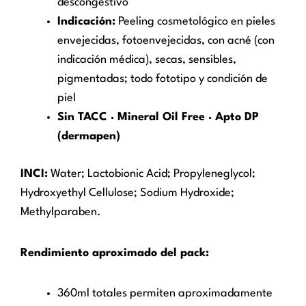
descongestivo
Indicación:
Peeling cosmetológico en pieles
envejecidas, fotoenvejecidas, con acné (con
indicación médica), secas, sensibles,
pigmentadas; todo fototipo y condición de
piel
Sin TACC · Mineral Oil Free · Apto DP
(dermapen)
INCI:
Water; Lactobionic Acid; Propyleneglycol;
Hydroxyethyl Cellulose; Sodium Hydroxide;
Methylparaben.
Rendimiento aproximado del pack:
360ml totales permiten aproximadamente