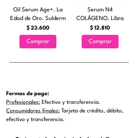
Oil Serum Age+. La
Serum N4
Edad de Oro. Sulderm
COLÁGENO. Libra
$
23.600
$
12.810
Comprar
Comprar
Formas de pago:
Profesionales:
Efectivo y transferencia.
Consumidores finales:
Tarjeta de crédito, débito,
efectivo y transferencia.