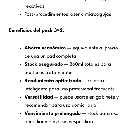
reactivas
Post-procedimientos láser o microagujas
Beneficios del pack 3×2:
Ahorro económico
— equivalente al precio
de una unidad completa
Stock asegurado
— 360ml totales para
múltiples tratamientos
Rendimiento optimizado
— compra
inteligente para uso profesional frecuente
Versatilidad
— puede usarse en gabinete y
recomendar para uso domiciliario
Vencimiento prolongado
— stock para uso
a mediano plazo sin desperdicio