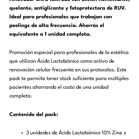
quelante, antiglicante y fotoprotectora de RUV.
Ideal para profesionales que trabajan con
peelings de alta frecuencia. Ahorrás el
equivalente a 1 unidad completa.
Promoción especial para profesionales de la estética
que utilizan Ácido Lactobiónico como activo de
renovación celular frecuente en sus protocolos. Este
pack te permite tener stock suficiente para múltiples
pacientes ahorrando el costo de una unidad
completa.
Contenido del pack:
3 unidades de Ácido Lactobiónico 10% Zine x