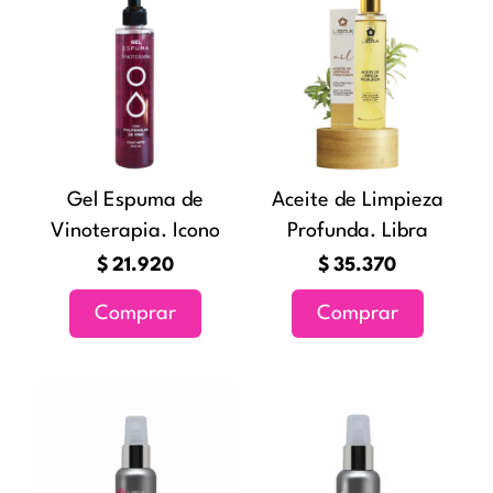
Gel Espuma de
Aceite de Limpieza
Vinoterapia. Icono
Profunda. Libra
$
21.920
$
35.370
Comprar
Comprar