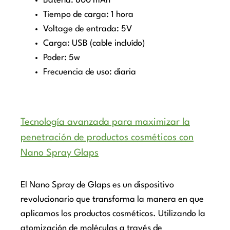
Batería: 800 mAh
Tiempo de carga: 1 hora
Voltage de entrada: 5V
Carga: USB (cable incluído)
Poder: 5w
Frecuencia de uso: diaria
Tecnología avanzada para maximizar la
penetración de productos cosméticos con
Nano Spray Glaps
El Nano Spray de Glaps es un dispositivo
revolucionario que transforma la manera en que
aplicamos los productos cosméticos. Utilizando la
atomización de moléculas a través de