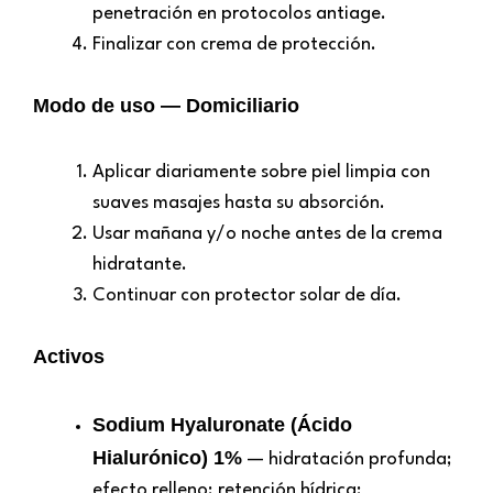
penetración en protocolos antiage.
Finalizar con crema de protección.
Modo de uso — Domiciliario
Aplicar diariamente sobre piel limpia con
suaves masajes hasta su absorción.
Usar mañana y/o noche antes de la crema
hidratante.
Continuar con protector solar de día.
Activos
Sodium Hyaluronate (Ácido
Hialurónico) 1%
— hidratación profunda;
efecto relleno; retención hídrica;