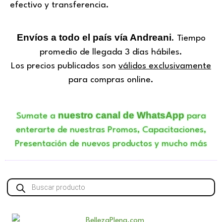
efectivo y transferencia.
Envíos a todo el país vía Andreani
. Tiempo
promedio de llegada 3 días hábiles.
Los precios publicados son
válidos exclusivamente
para compras online.
nuestro canal de WhatsApp
Sumate a
para
enterarte de nuestras Promos, Capacitaciones,
Presentación de nuevos productos y mucho más
Búsqueda
de
productos