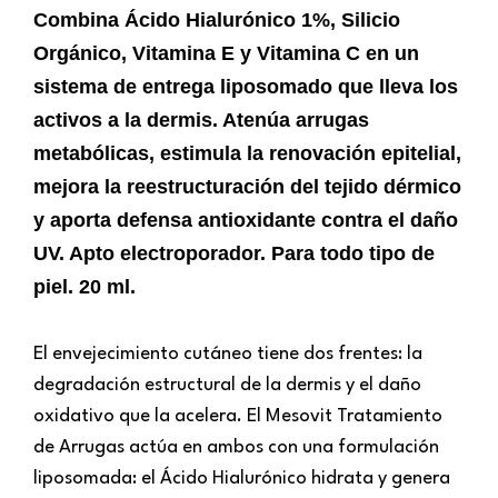
Combina Ácido Hialurónico 1%, Silicio
Orgánico, Vitamina E y Vitamina C en un
sistema de entrega liposomado que lleva los
activos a la dermis. Atenúa arrugas
metabólicas, estimula la renovación epitelial,
mejora la reestructuración del tejido dérmico
y aporta defensa antioxidante contra el daño
UV. Apto electroporador. Para todo tipo de
piel. 20 ml.
El envejecimiento cutáneo tiene dos frentes: la
degradación estructural de la dermis y el daño
oxidativo que la acelera. El Mesovit Tratamiento
de Arrugas actúa en ambos con una formulación
liposomada: el Ácido Hialurónico hidrata y genera