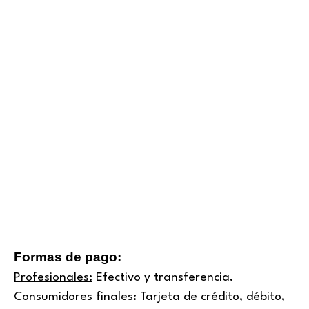
Formas de pago:
Profesionales:
Efectivo y transferencia.
Consumidores finales:
Tarjeta de crédito, débito,