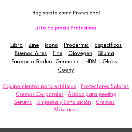
Registrate como Profesional
Lista de precio Profesional
Libra
|
Zine
|
Icono
|
Prodermic
|
Específicos
Buenos Aires
|
Fine
|
Giovegen
|
Siluma
|
Farmacia Roden
|
Germaine
|
HDM
|
Glaps
|
Coony
|
Equipamientos para estéticas
Protectores Solares
|
|
Cremas Corporales
|
Ácidos para peeling
|
|
|
Serums
Limpieza y Exfoliación
Cremas
Máscaras