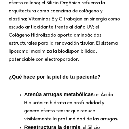
efecto relleno; el Silicio Orgánico refuerza la
arquitectura como coenzima de colágeno y
elastina; Vitaminas E y C trabajan en sinergia como
escudo antioxidante frente al daño UV; el
Colágeno Hidrolizado aporta aminoácidos
estructurales para la renovación tisular. El sistema
liposomal maximiza la biodisponibilidad,
potenciable con electroporador.
¿Qué hace por la piel de tu paciente?
Atenúa arrugas metabólicas
: el Ácido
Hialurónico hidrata en profundidad y
genera efecto tensor que reduce
visiblemente la profundidad de las arrugas.
Reestructura la dermis
: el Silicio