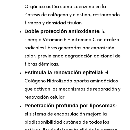
Orgánico actúa como coenzima en la
síntesis de colágeno y elastina, restaurando
firmeza y densidad tisular.
Doble protección antioxidante
: la
sinergia Vitamina E + Vitamina C neutraliza
radicales libres generados por exposición
solar, previniendo degradación adicional de
fibras dérmicas.
Estimula la renovación epitelial
: el
Colágeno Hidrolizado aporta aminoácidos
que activan los mecanismos de reparación y
renovación celular.
Penetración profunda por liposomas
:
el sistema de encapsulación mejora la
biodisponibilidad cutánea de todos los