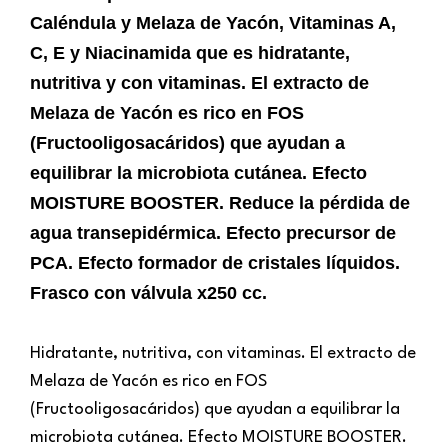
Caléndula y Melaza de Yacón, Vitaminas A,
C, E y Niacinamida que es hidratante,
nutritiva y con vitaminas. El extracto de
Melaza de Yacón es rico en FOS
(Fructooligosacáridos) que ayudan a
equilibrar la microbiota cutánea. Efecto
MOISTURE BOOSTER. Reduce la pérdida de
agua transepidérmica. Efecto precursor de
PCA. Efecto formador de cristales líquidos.
Frasco con válvula x250 cc.
Hidratante, nutritiva, con vitaminas. El extracto de
Melaza de Yacón es rico en FOS
(Fructooligosacáridos) que ayudan a equilibrar la
microbiota cutánea. Efecto MOISTURE BOOSTER.