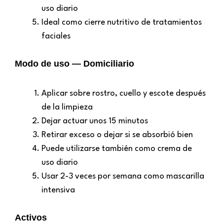
uso diario
Ideal como cierre nutritivo de tratamientos
faciales
Modo de uso — Domiciliario
Aplicar sobre rostro, cuello y escote después
de la limpieza
Dejar actuar unos 15 minutos
Retirar exceso o dejar si se absorbió bien
Puede utilizarse también como crema de
uso diario
Usar 2-3 veces por semana como mascarilla
intensiva
Activos