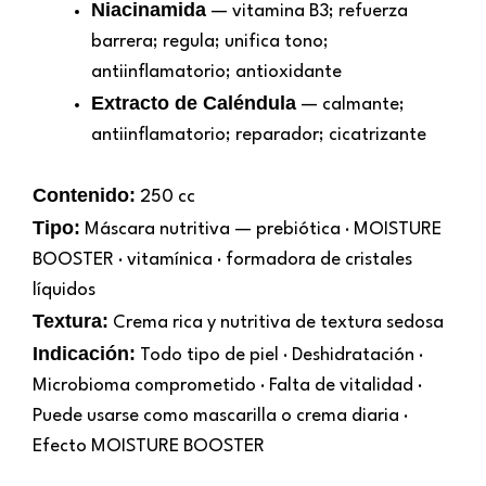
Niacinamida
— vitamina B3; refuerza
barrera; regula; unifica tono;
antiinflamatorio; antioxidante
Extracto de Caléndula
— calmante;
antiinflamatorio; reparador; cicatrizante
Contenido:
250 cc
Tipo:
Máscara nutritiva — prebiótica · MOISTURE
BOOSTER · vitamínica · formadora de cristales
líquidos
Textura:
Crema rica y nutritiva de textura sedosa
Indicación:
Todo tipo de piel · Deshidratación ·
Microbioma comprometido · Falta de vitalidad ·
Puede usarse como mascarilla o crema diaria ·
Efecto MOISTURE BOOSTER