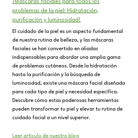
¡Máscaras faciales para todos los
problemas de la piel: Hidratación,
purificación y luminosidad!
El cuidado de la piel es un aspecto fundamental
de nuestra rutina de belleza, y las máscaras
faciales se han convertido en aliadas
indispensables para abordar una amplia gama
de problemas cutáneos. Desde la hidratación
hasta la purificación y la búsqueda de
luminosidad, existe una máscara facial diseñada
para cada tipo de piel y necesidad específica.
Descubre cómo estas poderosas herramientas
pueden transformar tu piel y elevar tu rutina de
cuidado facial a un nivel superior.
Leer artículo de nuestro blog