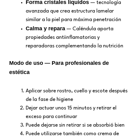
Forma cristales líquidos
— tecnología
avanzada que crea estructura lamelar
similar a la piel para máxima penetración
Calma y repara
— Caléndula aporta
propiedades antiinflamatorias y
reparadoras complementando la nutrición
Modo de uso — Para profesionales de
estética
Aplicar sobre rostro, cuello y escote después
de la fase de higiene
Dejar actuar unos 15 minutos y retirar el
exceso para continuar
Puede dejarse sin retirar si se absorbió bien
Puede utilizarse también como crema de