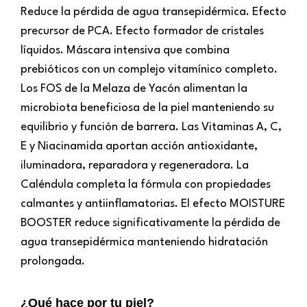
Reduce la pérdida de agua transepidérmica. Efecto
precursor de PCA. Efecto formador de cristales
líquidos. Máscara intensiva que combina
prebióticos con un complejo vitamínico completo.
Los FOS de la Melaza de Yacón alimentan la
microbiota beneficiosa de la piel manteniendo su
equilibrio y función de barrera. Las Vitaminas A, C,
E y Niacinamida aportan acción antioxidante,
iluminadora, reparadora y regeneradora. La
Caléndula completa la fórmula con propiedades
calmantes y antiinflamatorias. El efecto MOISTURE
BOOSTER reduce significativamente la pérdida de
agua transepidérmica manteniendo hidratación
prolongada.
¿Qué hace por tu piel?