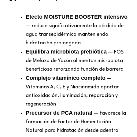
Efecto MOISTURE BOOSTER intensivo
— reduce significativamente la pérdida de
agua transepidérmica manteniendo
hidratación prolongada
Equilibra microbiota prebiótica
— FOS
de Melaza de Yacón alimentan microbiota
beneficiosa reforzando función de barrera
Complejo vitamínico completo
—
Vitaminas A, C, E y Niacinamida aportan
antioxidación, iluminación, reparación y
regeneración
Precursor de PCA natural
— favorece la
formación de Factor de Humectación
Natural para hidratación desde adentro