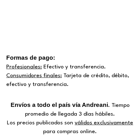
Formas de pago:
Profesionales:
Efectivo y transferencia.
Consumidores finales:
Tarjeta de crédito, débito,
efectivo y transferencia.
Envíos a todo el país vía Andreani
. Tiempo
promedio de llegada 3 días hábiles.
Los precios publicados son
válidos exclusivamente
para compras online.