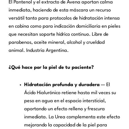
El Pantenol y el extracto de Avena aportan calma
inmediata, haciendo de esta máscara un recurso
versátil tanto para protocolos de hidratación intensa
en cabina como para indicación domiciliaria en pieles
que necesitan soporte hídrico continuo. Libre de
parabenos, aceite mineral, alcohol y crueldad
animal. Industria Argentina.
¿Qué hace por la piel de tu paciente?
Hidratación profunda y duradera
— El
Ácido Hialurónico retiene hasta mil veces su
peso en agua en el espacio intersticial,
aportando un efecto relleno y frescura
inmediata. La Urea complementa este efecto
mejorando la capacidad de la piel para