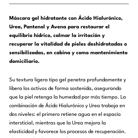
Máscara gel hidratante con Ácido Hialurónico,
Urea, Pantenol y Avena para restaurar el
equilibrio hídrico, calmar la irritación y
recuperar la vitalidad de pieles deshidratadas o
sensibilizadas, en cabina y como mantenimiento
domiciliario.
Su textura ligera tipo gel penetra profundamente y
libera los activos de forma sostenida, asegurando
que la piel retenga la humedad por más tiempo. La
combinación de Ácido Hialurónico y Urea trabaja en
dos niveles: el primero retiene agua en el espacio
intersticial, mientras que la Urea mejora la
elasticidad y favorece los procesos de recuperación.