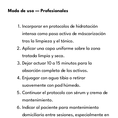
Modo de uso — Profesionales
Incorporar en protocolos de hidratación
intensa como paso activo de máscarización
tras la limpieza y el tónico.
Aplicar una capa uniforme sobre la zona
tratada limpia y seca.
Dejar actuar 10 a 15 minutos para la
absorción completa de los activos.
Enjuagar con agua tibia o retirar
suavemente con pad húmedo.
Continuar el protocolo con sérum y crema de
mantenimiento.
Indicar al paciente para mantenimiento
domiciliario entre sesiones, especialmente en