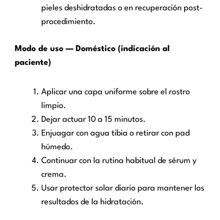
pieles deshidratadas o en recuperación post-
procedimiento.
Modo de uso — Doméstico (indicación al
paciente)
Aplicar una capa uniforme sobre el rostro
limpio.
Dejar actuar 10 a 15 minutos.
Enjuagar con agua tibia o retirar con pad
húmedo.
Continuar con la rutina habitual de sérum y
crema.
Usar protector solar diario para mantener los
resultados de la hidratación.