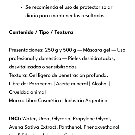
Se recomienda el uso de protector solar
diario para mantener los resultados.
Contenido / Tipo / Textura
Presentaciones: 250 g y 500 g — Máscara gel — Uso
profesional y doméstico — Pieles deshidratadas,
desvitalizadas o sensibilizadas
Textura: Gel ligero de penetración profunda.
Libre de: Parabenos | Aceite mineral | Alcohol |
Crueldad animal
Marca: Libra Cosmética | Industria Argentina
INCI:
Water, Urea, Glycerin, Propylene Glycol,
Avena Sativa Extract, Panthenol, Phenoxyethanol