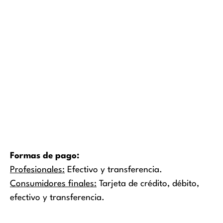
Formas de pago:
Profesionales:
Efectivo y transferencia.
Consumidores finales:
Tarjeta de crédito, débito,
efectivo y transferencia.