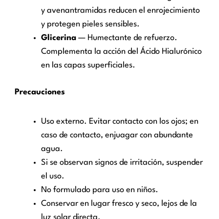
y avenantramidas reducen el enrojecimiento
y protegen pieles sensibles.
Glicerina
— Humectante de refuerzo.
Complementa la acción del Ácido Hialurónico
en las capas superficiales.
Precauciones
Uso externo. Evitar contacto con los ojos; en
caso de contacto, enjuagar con abundante
agua.
Si se observan signos de irritación, suspender
el uso.
No formulado para uso en niños.
Conservar en lugar fresco y seco, lejos de la
luz solar directa.