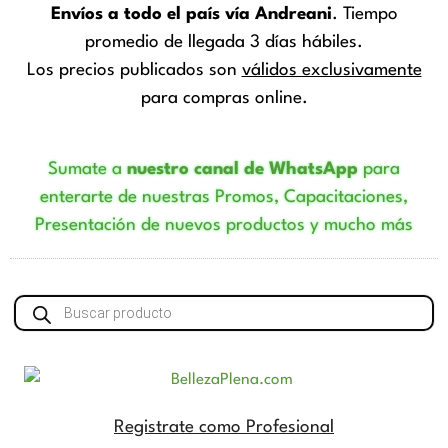
Envíos a todo el país vía Andreani
. Tiempo
promedio de llegada 3 días hábiles.
Los precios publicados son
válidos exclusivamente
para compras online.
Sumate a
nuestro canal de WhatsApp
para
enterarte de nuestras Promos, Capacitaciones,
Presentación de nuevos productos y mucho más
Búsqueda
de
productos
Registrate como Profesional