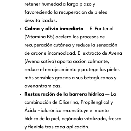
retener humedad a largo plazo y
favoreciendo la recuperación de pieles
desvitalizadas.
Calma y alivio inmediato
— El Pantenol
(Vitamina B5) acelera los procesos de
recuperación cutánea y reduce la sensación
de ardor e incomodidad. El extracto de Avena
(Avena sativa) aporta acción calmante,
reduce el enrojecimiento y protege las pieles
más sensibles gracias a sus betaglucanos y
avenantramidas.
Restauración de la barrera hídrica
— La
combinación de Glicerina, Propilenglicol y
Ácido Hialurónico reconstituye el manto
hídrico de la piel, dejándola vitalizada, fresca
y flexible tras cada aplicación.