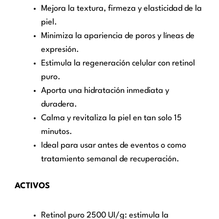
Mejora la textura, firmeza y elasticidad de la
piel.
Minimiza la apariencia de poros y líneas de
expresión.
Estimula la regeneración celular con retinol
puro.
Aporta una hidratación inmediata y
duradera.
Calma y revitaliza la piel en tan solo 15
minutos.
Ideal para usar antes de eventos o como
tratamiento semanal de recuperación.
ACTIVOS
Retinol puro 2500 UI/g: estimula la