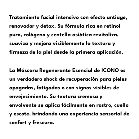
Tratamiento facial intensivo con efecto antiage,
renovador y detox. Su fórmula rica en retinol
puro, colágeno y centella asiática revitaliza,
suaviza y mejora visiblemente la textura y
firmeza de la piel desde la primera aplicación.
La Máscara Regenerante Esencial de ICONO es
un verdadero shock de recuperación para pieles
apagadas, fatigadas o con signos visibles de
envejecimiento. Su textura cremosa y
envolvente se aplica fácilmente en rostro, cuello
y escote, brindando una experiencia sensorial de
confort y frescura.