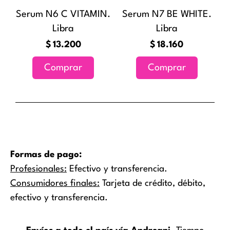
Serum N6 C VITAMIN.
Serum N7 BE WHITE.
Libra
Libra
$
13.200
$
18.160
Comprar
Comprar
Formas de pago:
Profesionales:
Efectivo y transferencia.
Consumidores finales:
Tarjeta de crédito, débito,
efectivo y transferencia.