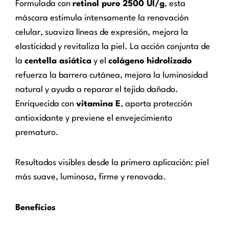
Formulada con
retinol puro 2500 UI/g
, esta
máscara estimula intensamente la renovación
celular, suaviza líneas de expresión, mejora la
elasticidad y revitaliza la piel. La acción conjunta de
la
centella asiática
y el
colágeno hidrolizado
refuerza la barrera cutánea, mejora la luminosidad
natural y ayuda a reparar el tejido dañado.
Enriquecida con
vitamina E
, aporta protección
antioxidante y previene el envejecimiento
prematuro.
Resultados visibles desde la primera aplicación: piel
más suave, luminosa, firme y renovada.
Beneficios