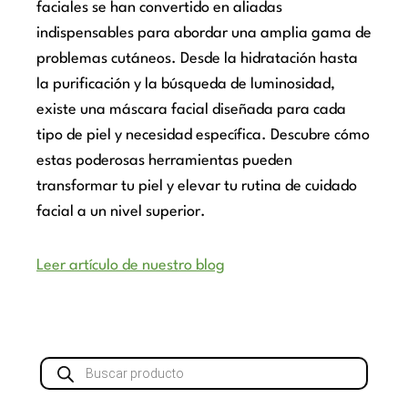
faciales se han convertido en aliadas
indispensables para abordar una amplia gama de
problemas cutáneos. Desde la hidratación hasta
la purificación y la búsqueda de luminosidad,
existe una máscara facial diseñada para cada
tipo de piel y necesidad específica. Descubre cómo
estas poderosas herramientas pueden
transformar tu piel y elevar tu rutina de cuidado
facial a un nivel superior.
Leer artículo de nuestro blog
Búsqueda
de
productos