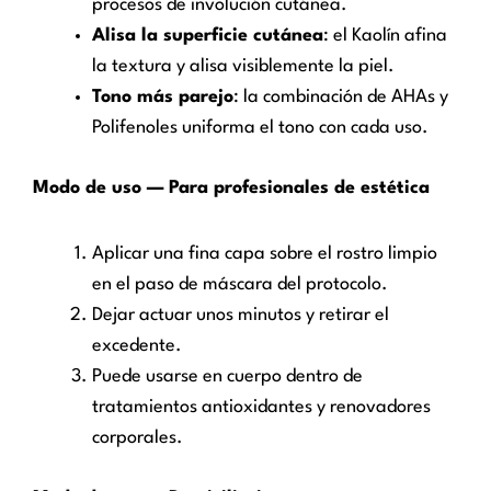
procesos de involución cutánea.
Alisa la superficie cutánea
: el Kaolín afina
la textura y alisa visiblemente la piel.
Tono más parejo
: la combinación de AHAs y
Polifenoles uniforma el tono con cada uso.
Modo de uso — Para profesionales de estética
Aplicar una fina capa sobre el rostro limpio
en el paso de máscara del protocolo.
Dejar actuar unos minutos y retirar el
excedente.
Puede usarse en cuerpo dentro de
tratamientos antioxidantes y renovadores
corporales.