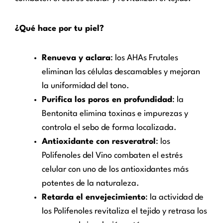
¿Qué hace por tu piel?
Renueva y aclara
: los AHAs Frutales
eliminan las células descamables y mejoran
la uniformidad del tono.
Purifica los poros en profundidad
: la
Bentonita elimina toxinas e impurezas y
controla el sebo de forma localizada.
Antioxidante con resveratrol
: los
Polifenoles del Vino combaten el estrés
celular con uno de los antioxidantes más
potentes de la naturaleza.
Retarda el envejecimiento
: la actividad de
los Polifenoles revitaliza el tejido y retrasa los