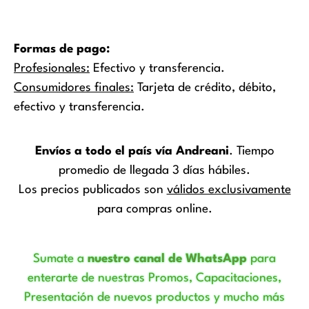
Formas de pago:
Profesionales:
Efectivo y transferencia.
Consumidores finales:
Tarjeta de crédito, débito,
efectivo y transferencia.
Envíos a todo el país vía Andreani
. Tiempo
promedio de llegada 3 días hábiles.
Los precios publicados son
válidos exclusivamente
para compras online.
Sumate a
nuestro canal de WhatsApp
para
enterarte de nuestras Promos, Capacitaciones,
Presentación de nuevos productos y mucho más