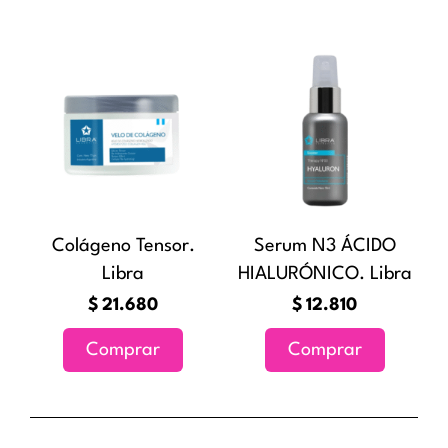
Colágeno Tensor.
Serum N3 ÁCIDO
Libra
HIALURÓNICO. Libra
$
21.680
$
12.810
Comprar
Comprar