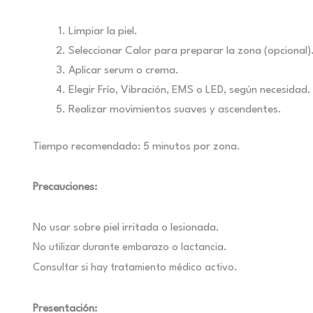
Limpiar la piel.
Seleccionar Calor para preparar la zona (opcional)
Aplicar serum o crema.
Elegir Frío, Vibración, EMS o LED, según necesidad.
Realizar movimientos suaves y ascendentes.
Tiempo recomendado: 5 minutos por zona.
Precauciones:
No usar sobre piel irritada o lesionada.
No utilizar durante embarazo o lactancia.
Consultar si hay tratamiento médico activo.
Presentación: