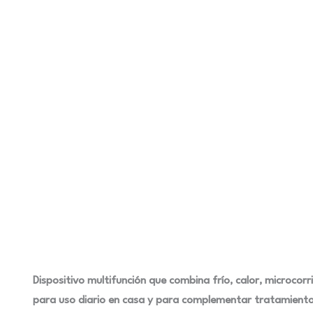
Dispositivo multifunción que combina frío, calor, microcorr
para uso diario en casa y para complementar tratamiento