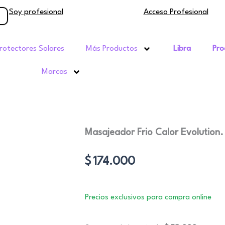
Soy profesional
Acceso Profesional
rotectores Solares
Más Productos
Libra
Pro
Marcas
Masajeador Frio Calor Evolution.
$
174.000
Precios exclusivos para compra online