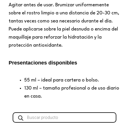
Agitar antes de usar. Brumizar uniformemente
sobre el rostro limpio a una distancia de 20-30 cm,
tantas veces como sea necesario durante el día.
Puede aplicarse sobre la piel desnuda o encima del
maquillaje para reforzar la hidratación y la
protección antioxidante.
Presentaciones disponibles
55 ml – ideal para cartera o bolso.
130 ml – tamaño profesional o de uso diario
en casa.
Búsqueda
de
productos