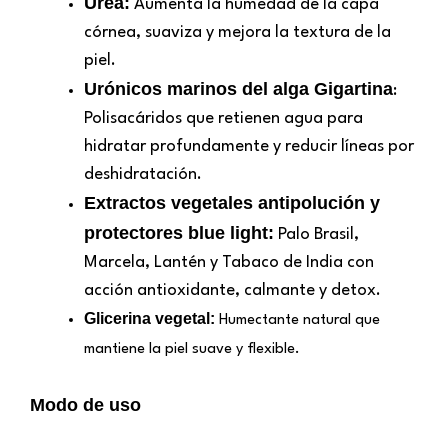
Urea:
Aumenta la humedad de la capa
córnea, suaviza y mejora la textura de la
piel.
Urónicos marinos del alga Gigartina
:
Polisacáridos que retienen agua para
hidratar profundamente y reducir líneas por
deshidratación.
Extractos vegetales antipolución y
protectores blue light:
Palo Brasil,
Marcela, Lantén y Tabaco de India con
acción antioxidante, calmante y detox.
Glicerina vegetal:
Humectante natural que
mantiene la piel suave y flexible.
Modo de uso