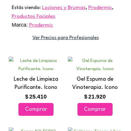
Estás viendo:
Lociones y Brumas
,
Prodermic
,
Productos Faciales
Marca:
Prodermic
Ver Precios para Profesionales
Leche de Limpieza
Gel Espuma de
Purificante. Icono
Vinoterapia. Icono
$
25.410
$
21.920
Comprar
Comprar