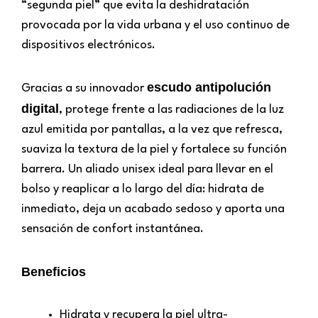
“segunda piel” que evita la deshidratación
provocada por la vida urbana y el uso continuo de
dispositivos electrónicos.
escudo antipolución
Gracias a su innovador
digital
, protege frente a las radiaciones de la luz
azul emitida por pantallas, a la vez que refresca,
suaviza la textura de la piel y fortalece su función
barrera. Un aliado unisex ideal para llevar en el
bolso y reaplicar a lo largo del día: hidrata de
inmediato, deja un acabado sedoso y aporta una
sensación de confort instantánea.
Beneficios
Hidrata y recupera la piel ultra-