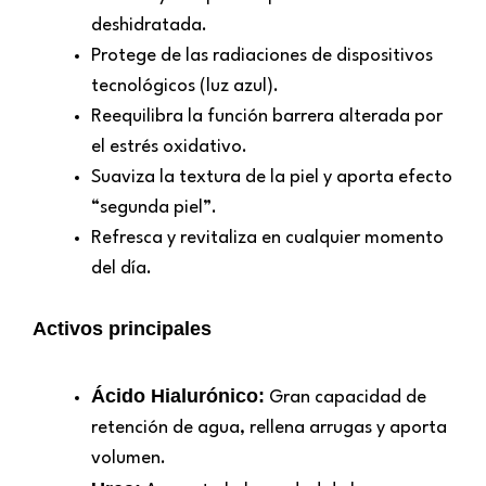
deshidratada.
Protege de las radiaciones de dispositivos
tecnológicos (luz azul).
Reequilibra la función barrera alterada por
el estrés oxidativo.
Suaviza la textura de la piel y aporta efecto
“segunda piel”.
Refresca y revitaliza en cualquier momento
del día.
Activos principales
Ácido Hialurónico:
Gran capacidad de
retención de agua, rellena arrugas y aporta
volumen.