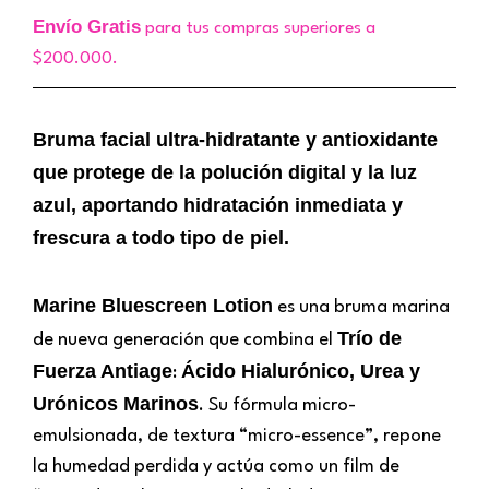
Envío Gratis
para tus compras superiores a
$200.000.
Bruma facial ultra-hidratante y antioxidante
que protege de la polución digital y la luz
azul, aportando hidratación inmediata y
frescura a todo tipo de piel.
Marine Bluescreen Lotion
es una bruma marina
Trío de
de nueva generación que combina el
Fuerza Antiage
Ácido Hialurónico, Urea y
:
Urónicos Marinos
. Su fórmula micro-
emulsionada, de textura “micro-essence”, repone
la humedad perdida y actúa como un film de