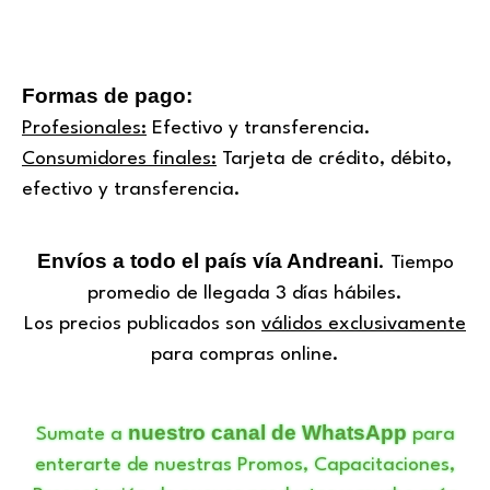
Formas de pago:
Profesionales:
Efectivo y transferencia.
Consumidores finales:
Tarjeta de crédito, débito,
efectivo y transferencia.
Envíos a todo el país vía Andreani
. Tiempo
promedio de llegada 3 días hábiles.
Los precios publicados son
válidos exclusivamente
para compras online.
nuestro canal de WhatsApp
Sumate a
para
enterarte de nuestras Promos, Capacitaciones,