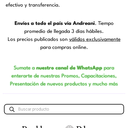
efectivo y transferencia.
Envíos a todo el país vía Andreani
. Tiempo
promedio de llegada 3 días hábiles.
Los precios publicados son
válidos exclusivamente
para compras online.
Sumate a
nuestro canal de WhatsApp
para
enterarte de nuestras Promos, Capacitaciones,
Presentación de nuevos productos y mucho más
Búsqueda
de
productos