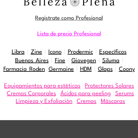
Registrate como Profesional
Lista de precio Profesional
Libra
|
Zine
|
Icono
|
Prodermic
|
Específicos
Buenos Aires
|
Fine
|
Giovegen
|
Siluma
|
Farmacia Roden
|
Germaine
|
HDM
|
Glaps
|
Coony
Equipamientos para estéticas
|
Protectores Solares
|
Cremas Corporales
|
Ácidos para peeling
|
Serums
|
Limpieza y Exfoliación
|
Cremas
|
Máscaras