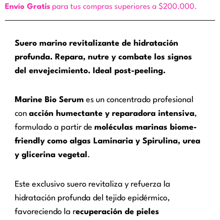
Envío Gratis
para tus compras superiores a $200.000.
Suero marino revitalizante de hidratación
profunda. Repara, nutre y combate los signos
del envejecimiento. Ideal post-peeling.
Marine Bio Serum
es un concentrado profesional
con
acción humectante y reparadora intensiva
,
formulado a partir de
moléculas marinas biome-
friendly como algas Laminaria y Spirulina, urea
y glicerina vegetal
.
Este exclusivo suero revitaliza y refuerza la
hidratación profunda del tejido epidérmico,
favoreciendo la r
ecuperación de pieles