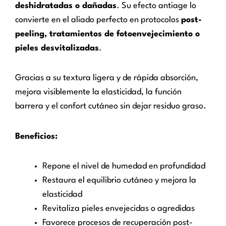
deshidratadas o dañadas
. Su efecto antiage lo
convierte en el aliado perfecto en protocolos
post-
peeling, tratamientos de fotoenvejecimiento o
pieles desvitalizadas
.
Gracias a su textura ligera y de rápida absorción,
mejora visiblemente la elasticidad, la función
barrera y el confort cutáneo sin dejar residuo graso.
Beneficios:
Repone el nivel de humedad en profundidad
Restaura el equilibrio cutáneo y mejora la
elasticidad
Revitaliza pieles envejecidas o agredidas
Favorece procesos de recuperación post-