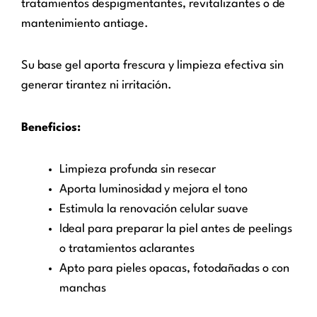
tratamientos despigmentantes, revitalizantes o de
mantenimiento antiage.
Su base gel aporta frescura y limpieza efectiva sin
generar tirantez ni irritación.
Beneficios:
Limpieza profunda sin resecar
Aporta luminosidad y mejora el tono
Estimula la renovación celular suave
Ideal para preparar la piel antes de peelings
o tratamientos aclarantes
Apto para pieles opacas, fotodañadas o con
manchas