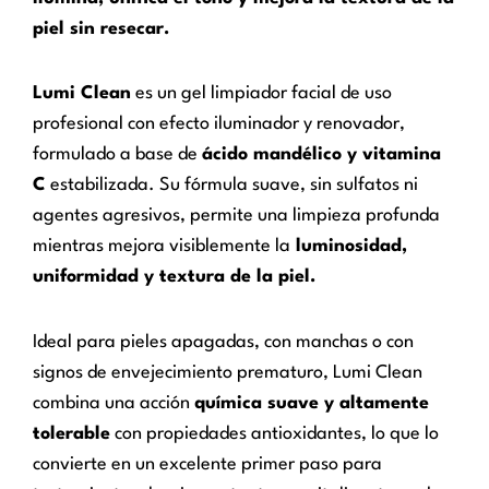
piel sin resecar.
Lumi Clean
es un gel limpiador facial de uso
profesional con efecto iluminador y renovador,
formulado a base de
ácido mandélico y vitamina
C
estabilizada. Su fórmula suave, sin sulfatos ni
agentes agresivos, permite una limpieza profunda
mientras mejora visiblemente la
luminosidad,
uniformidad y textura de la piel.
Ideal para pieles apagadas, con manchas o con
signos de envejecimiento prematuro, Lumi Clean
combina una acción
química suave y altamente
tolerable
con propiedades antioxidantes, lo que lo
convierte en un excelente primer paso para