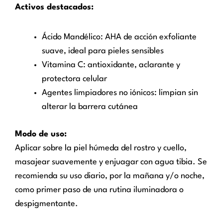
Activos destacados:
Ácido Mandélico: AHA de acción exfoliante
suave, ideal para pieles sensibles
Vitamina C: antioxidante, aclarante y
protectora celular
Agentes limpiadores no iónicos: limpian sin
alterar la barrera cutánea
Modo de uso:
Aplicar sobre la piel húmeda del rostro y cuello,
masajear suavemente y enjuagar con agua tibia. Se
recomienda su uso diario, por la mañana y/o noche,
como primer paso de una rutina iluminadora o
despigmentante.