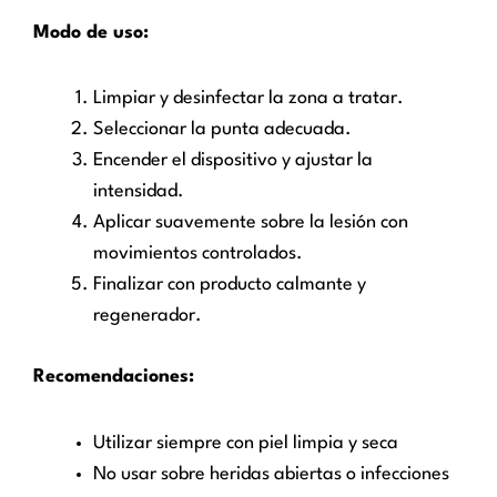
Modo de uso:
Limpiar y desinfectar la zona a tratar.
Seleccionar la punta adecuada.
Encender el dispositivo y ajustar la
intensidad.
Aplicar suavemente sobre la lesión con
movimientos controlados.
Finalizar con producto calmante y
regenerador.
Recomendaciones:
Utilizar siempre con piel limpia y seca
No usar sobre heridas abiertas o infecciones