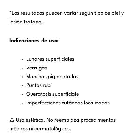
*Los resultados pueden variar según tipo de piel y
lesión tratada.
Indicaciones de uso:
Lunares superficiales
Verrugas
Manchas pigmentadas
Puntos rubí
Queratosis superficiale
Imperfecciones cutáneas localizadas
⚠️ Uso estético. No reemplaza procedimientos
médicos ni dermatológicos.