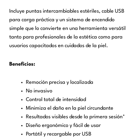
Incluye puntas intercambiables estériles, cable USB
para carga práctica y un sistema de encendido
simple que lo convierte en una herramienta versátil
tanto para profesionales de la estética como para
usuarios capacitados en cuidados de la piel.
Beneficios:
Remoción precisa y localizada
No invasivo
Control total de intensidad
Minimiza el daño en la piel circundante
Resultados visibles desde la primera sesión*
Diseño ergonómico y fácil de usar
Portátil y recargable por USB