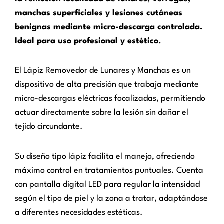
manchas superficiales y lesiones cutáneas
benignas mediante micro-descarga controlada.
Ideal para uso profesional y estético.
El Lápiz Removedor de Lunares y Manchas es un
dispositivo de alta precisión que trabaja mediante
micro-descargas eléctricas focalizadas, permitiendo
actuar directamente sobre la lesión sin dañar el
tejido circundante.
Su diseño tipo lápiz facilita el manejo, ofreciendo
máximo control en tratamientos puntuales. Cuenta
con pantalla digital LED para regular la intensidad
según el tipo de piel y la zona a tratar, adaptándose
a diferentes necesidades estéticas.