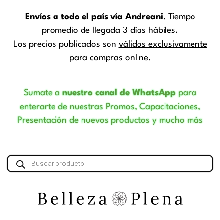
Envíos a todo el país vía Andreani
. Tiempo
promedio de llegada 3 días hábiles.
Los precios publicados son
válidos exclusivamente
para compras online.
Sumate a
nuestro canal de WhatsApp
para
enterarte de nuestras Promos, Capacitaciones,
Presentación de nuevos productos y mucho más
Búsqueda
de
productos