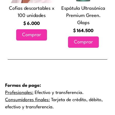
Cofias descartables x
Espátula Ultrasónica
100 unidades
Premium Green.
Glaps
$
6.000
$
164.500
Comprar
Comprar
Formas de pago:
Profesionales:
Efectivo y transferencia.
Consumidores finales:
Tarjeta de crédito, débito,
efectivo y transferencia.