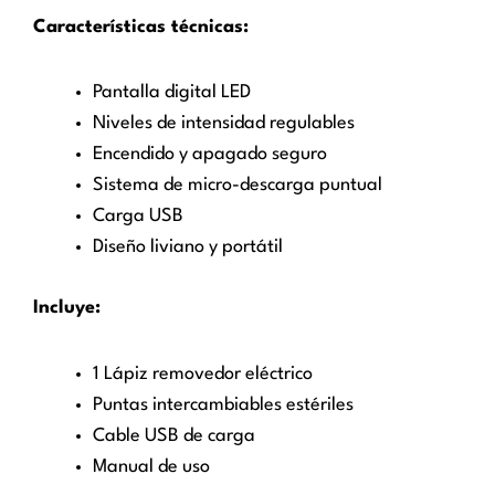
Características técnicas:
Pantalla digital LED
Niveles de intensidad regulables
Encendido y apagado seguro
Sistema de micro-descarga puntual
Carga USB
Diseño liviano y portátil
Incluye:
1 Lápiz removedor eléctrico
Puntas intercambiables estériles
Cable USB de carga
Manual de uso