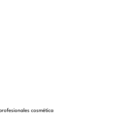
profesionales cosmética