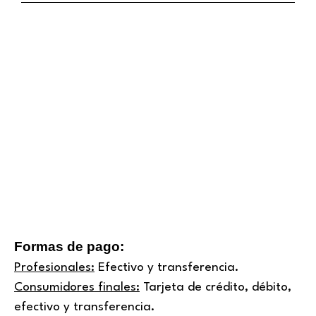
Formas de pago:
Profesionales:
Efectivo y transferencia.
Consumidores finales:
Tarjeta de crédito, débito,
efectivo y transferencia.