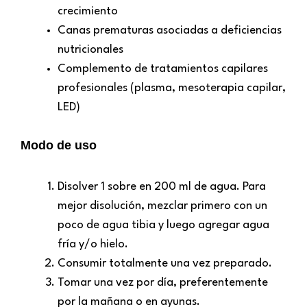
crecimiento
Canas prematuras asociadas a deficiencias
nutricionales
Complemento de tratamientos capilares
profesionales (plasma, mesoterapia capilar,
LED)
Modo de uso
Disolver 1 sobre en 200 ml de agua. Para
mejor disolución, mezclar primero con un
poco de agua tibia y luego agregar agua
fría y/o hielo.
Consumir totalmente una vez preparado.
Tomar una vez por día, preferentemente
por la mañana o en ayunas.