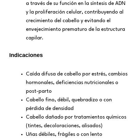
a través de su función en la síntesis de ADN
y la proliferación celular, contribuyendo al
crecimiento del cabello y evitando el
envejecimiento prematuro de la estructura
capilar.
Indicaciones
Caída difusa de cabello por estrés, cambios
hormonales, deficiencias nutricionales o
post-parto
Cabello fino, débil, quebradizo o con
pérdida de densidad
Cabello dañado por tratamientos químicos
(tintes, decoloraciones, alisados)
Uñas débiles, frágiles o con lento