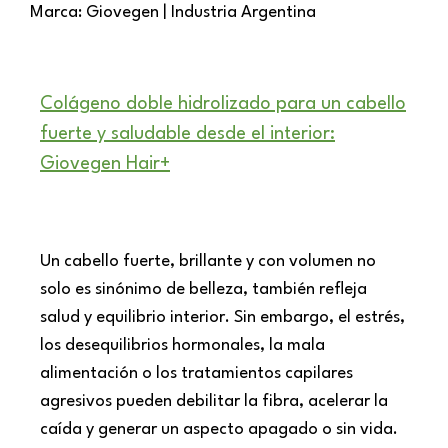
Marca: Giovegen | Industria Argentina
Colágeno doble hidrolizado para un cabello
fuerte y saludable desde el interior:
Giovegen Hair+
Un cabello fuerte, brillante y con volumen no
solo es sinónimo de belleza, también refleja
salud y equilibrio interior. Sin embargo, el estrés,
los desequilibrios hormonales, la mala
alimentación o los tratamientos capilares
agresivos pueden debilitar la fibra, acelerar la
caída y generar un aspecto apagado o sin vida.