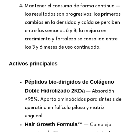
Mantener el consumo de forma continua —
los resultados son progresivos: los primeros
cambios en la densidad y caída se perciben
entre las semanas 6 y 8; la mejora en
crecimiento y fortaleza se consolida entre
los 3 y 6 meses de uso continuado.
Activos principales
Péptidos bio-dirigidos de Colágeno
Doble Hidrolizado 2KDa
— Absorción
>95%. Aporta aminoácidos para síntesis de
queratina en folículo piloso y matriz
ungueal.
Hair Growth Formula™
— Complejo