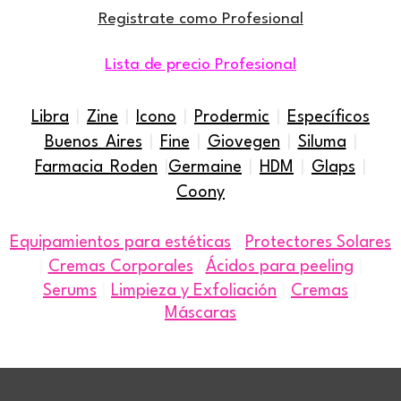
Registrate como Profesional
Lista de precio Profesional
Libra
|
Zine
|
Icono
|
Prodermic
|
Específicos
Buenos Aires
|
Fine
|
Giovegen
|
Siluma
|
Farmacia Roden
|
Germaine
|
HDM
|
Glaps
|
Coony
|
Equipamientos para estéticas
Protectores Solares
|
|
Cremas Corporales
|
Ácidos para peeling
|
|
|
Serums
Limpieza y Exfoliación
Cremas
Máscaras