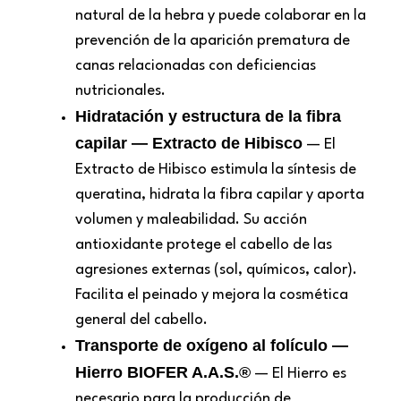
natural de la hebra y puede colaborar en la
prevención de la aparición prematura de
canas relacionadas con deficiencias
nutricionales.
Hidratación y estructura de la fibra
capilar — Extracto de Hibisco
— El
Extracto de Hibisco estimula la síntesis de
queratina, hidrata la fibra capilar y aporta
volumen y maleabilidad. Su acción
antioxidante protege el cabello de las
agresiones externas (sol, químicos, calor).
Facilita el peinado y mejora la cosmética
general del cabello.
Transporte de oxígeno al folículo —
Hierro BIOFER A.A.S.®
— El Hierro es
necesario para la producción de