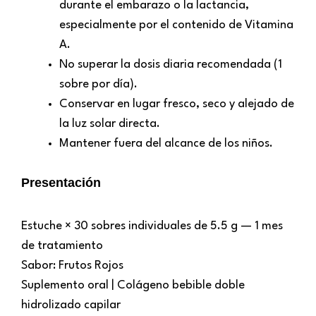
durante el embarazo o la lactancia,
especialmente por el contenido de Vitamina
A.
No superar la dosis diaria recomendada (1
sobre por día).
Conservar en lugar fresco, seco y alejado de
la luz solar directa.
Mantener fuera del alcance de los niños.
Presentación
Estuche × 30 sobres individuales de 5.5 g — 1 mes
de tratamiento
Sabor: Frutos Rojos
Suplemento oral | Colágeno bebible doble
hidrolizado capilar