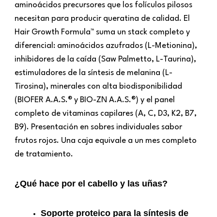
aminoácidos precursores que los folículos pilosos
necesitan para producir queratina de calidad. El
Hair Growth Formula™ suma un stack completo y
diferencial: aminoácidos azufrados (L-Metionina),
inhibidores de la caída (Saw Palmetto, L-Taurina),
estimuladores de la síntesis de melanina (L-
Tirosina), minerales con alta biodisponibilidad
(BIOFER A.A.S.® y BIO-ZN A.A.S.®) y el panel
completo de vitaminas capilares (A, C, D3, K2, B7,
B9). Presentación en sobres individuales sabor
frutos rojos. Una caja equivale a un mes completo
de tratamiento.
¿Qué hace por el cabello y las uñas?
Soporte proteico para la síntesis de