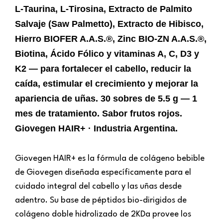
L-Taurina, L-Tirosina, Extracto de Palmito
Salvaje (Saw Palmetto), Extracto de Hibisco,
Hierro BIOFER A.A.S.®, Zinc BIO-ZN A.A.S.®,
Biotina, Ácido Fólico y vitaminas A, C, D3 y
K2 — para fortalecer el cabello, reducir la
caída, estimular el crecimiento y mejorar la
apariencia de uñas. 30 sobres de 5.5 g — 1
mes de tratamiento. Sabor frutos rojos.
Giovegen HAIR+ · Industria Argentina.
Giovegen HAIR+ es la fórmula de colágeno bebible
de Giovegen diseñada específicamente para el
cuidado integral del cabello y las uñas desde
adentro. Su base de péptidos bio-dirigidos de
colágeno doble hidrolizado de 2KDa provee los