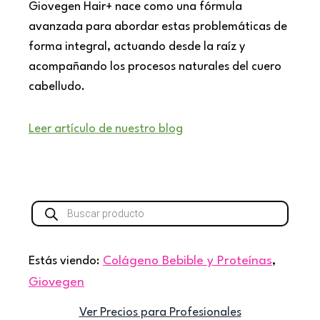
Giovegen Hair+ nace como una fórmula
avanzada para abordar estas problemáticas de
forma integral, actuando desde la raíz y
acompañando los procesos naturales del cuero
cabelludo.
Leer artículo de nuestro blog
Búsqueda
de
productos
Estás viendo:
Colágeno Bebible y Proteínas
,
Giovegen
Ver Precios para Profesionales