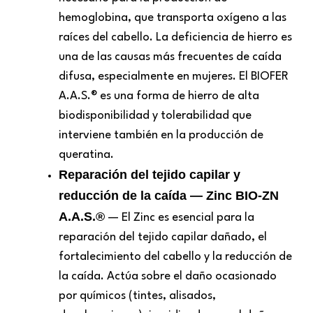
hemoglobina, que transporta oxígeno a las
raíces del cabello. La deficiencia de hierro es
una de las causas más frecuentes de caída
difusa, especialmente en mujeres. El BIOFER
A.A.S.® es una forma de hierro de alta
biodisponibilidad y tolerabilidad que
interviene también en la producción de
queratina.
Reparación del tejido capilar y
reducción de la caída — Zinc BIO-ZN
A.A.S.®
— El Zinc es esencial para la
reparación del tejido capilar dañado, el
fortalecimiento del cabello y la reducción de
la caída. Actúa sobre el daño ocasionado
por químicos (tintes, alisados,