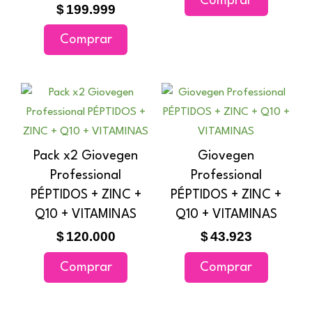
Comprar
$
199.999
Comprar
Pack x2 Giovegen
Giovegen
Professional
Professional
PÉPTIDOS + ZINC +
PÉPTIDOS + ZINC +
Q10 + VITAMINAS
Q10 + VITAMINAS
$
120.000
$
43.923
Comprar
Comprar