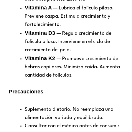
Vitamina A
— Lubrica el folículo piloso.
Previene caspa. Estimula crecimiento y
fortalecimiento.
Vitamina D3
— Regula crecimiento del
folículo piloso. Interviene en el ciclo de
crecimiento del pelo.
Vitamina K2
— Promueve crecimiento de
hebras capilares. Minimiza caída. Aumenta
cantidad de folículos.
Precauciones
Suplemento dietario. No reemplaza una
alimentación variada y equilibrada.
Consultar con el médico antes de consumir