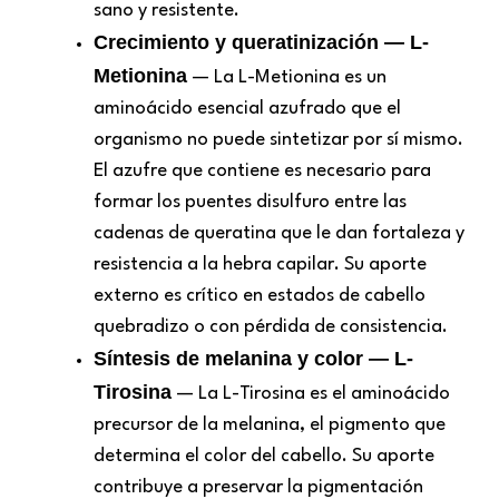
sano y resistente.
Crecimiento y queratinización — L-
Metionina
— La L-Metionina es un
aminoácido esencial azufrado que el
organismo no puede sintetizar por sí mismo.
El azufre que contiene es necesario para
formar los puentes disulfuro entre las
cadenas de queratina que le dan fortaleza y
resistencia a la hebra capilar. Su aporte
externo es crítico en estados de cabello
quebradizo o con pérdida de consistencia.
Síntesis de melanina y color — L-
Tirosina
— La L-Tirosina es el aminoácido
precursor de la melanina, el pigmento que
determina el color del cabello. Su aporte
contribuye a preservar la pigmentación