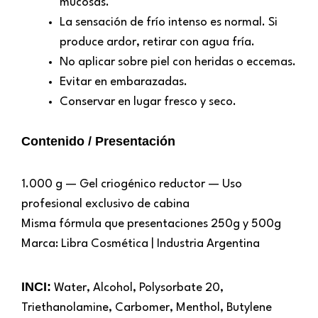
mucosas.
La sensación de frío intenso es normal. Si
produce ardor, retirar con agua fría.
No aplicar sobre piel con heridas o eccemas.
Evitar en embarazadas.
Conservar en lugar fresco y seco.
Contenido / Presentación
1.000 g — Gel criogénico reductor — Uso
profesional exclusivo de cabina
Misma fórmula que presentaciones 250g y 500g
Marca: Libra Cosmética | Industria Argentina
INCI:
Water, Alcohol, Polysorbate 20,
Triethanolamine, Carbomer, Menthol, Butylene