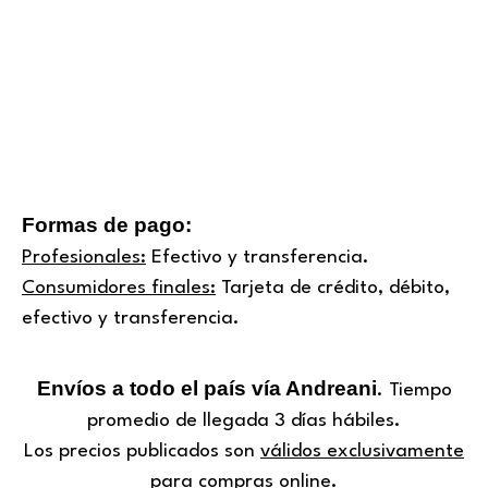
Formas de pago:
Profesionales:
Efectivo y transferencia.
Consumidores finales:
Tarjeta de crédito, débito,
efectivo y transferencia.
Envíos a todo el país vía Andreani
. Tiempo
promedio de llegada 3 días hábiles.
Los precios publicados son
válidos exclusivamente
para compras online.