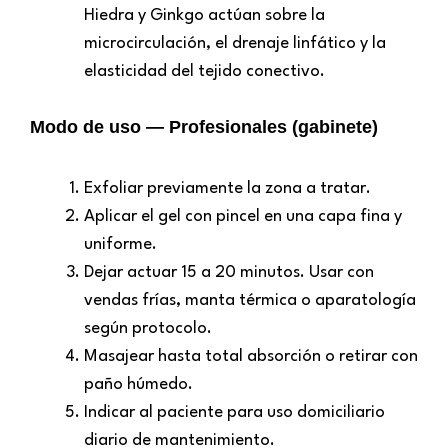
Hiedra y Ginkgo actúan sobre la
microcirculación, el drenaje linfático y la
elasticidad del tejido conectivo.
Modo de uso — Profesionales (gabinete)
Exfoliar previamente la zona a tratar.
Aplicar el gel con pincel en una capa fina y
uniforme.
Dejar actuar 15 a 20 minutos. Usar con
vendas frías, manta térmica o aparatología
según protocolo.
Masajear hasta total absorción o retirar con
paño húmedo.
Indicar al paciente para uso domiciliario
diario de mantenimiento.