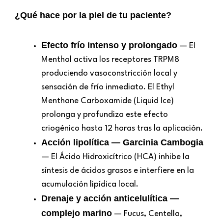
¿Qué hace por la piel de tu paciente?
Efecto frío intenso y prolongado
— El
Menthol activa los receptores TRPM8
produciendo vasoconstricción local y
sensación de frío inmediato. El Ethyl
Menthane Carboxamide (Liquid Ice)
prolonga y profundiza este efecto
criogénico hasta 12 horas tras la aplicación.
Acción lipolítica — Garcinia Cambogia
— El Ácido Hidroxicítrico (HCA) inhibe la
síntesis de ácidos grasos e interfiere en la
acumulación lipídica local.
Drenaje y acción anticelulítica —
complejo marino
— Fucus, Centella,