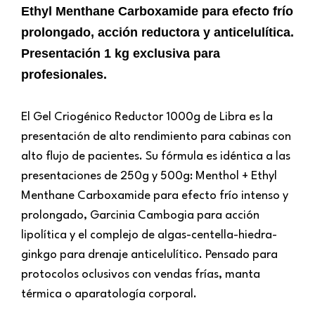
Ethyl Menthane Carboxamide para efecto frío
prolongado, acción reductora y anticelulítica.
Presentación 1 kg exclusiva para
profesionales.
El Gel Criogénico Reductor 1000g de Libra es la
presentación de alto rendimiento para cabinas con
alto flujo de pacientes. Su fórmula es idéntica a las
presentaciones de 250g y 500g: Menthol + Ethyl
Menthane Carboxamide para efecto frío intenso y
prolongado, Garcinia Cambogia para acción
lipolítica y el complejo de algas-centella-hiedra-
ginkgo para drenaje anticelulítico. Pensado para
protocolos oclusivos con vendas frías, manta
térmica o aparatología corporal.