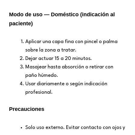
Modo de uso — Doméstico (indicación al
paciente)
Aplicar una capa fina con pincel o palma
sobre la zona a tratar.
Dejar actuar 15 a 20 minutos.
Masajear hasta absorción o retirar con
paño húmedo.
Usar diariamente o según indicación
profesional.
Precauciones
Solo uso externo. Evitar contacto con ojos y