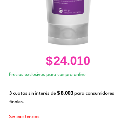
$
24.010
Precios exclusivos para compra online
$
8.003
3 cuotas sin interés de
para consumidores
finales.
Sin existencias