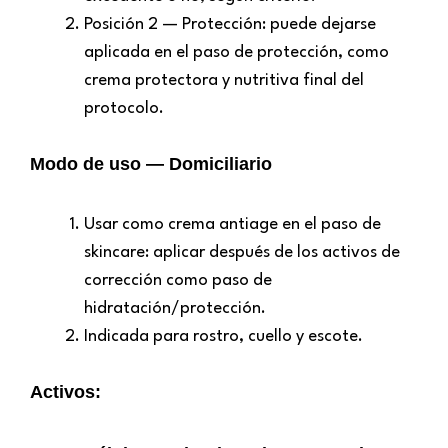
Posición 2 — Protección: puede dejarse
aplicada en el paso de protección, como
crema protectora y nutritiva final del
protocolo.
Modo de uso — Domiciliario
Usar como crema antiage en el paso de
skincare: aplicar después de los activos de
corrección como paso de
hidratación/protección.
Indicada para rostro, cuello y escote.
Activos: