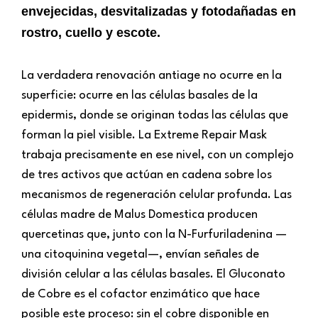
envejecidas, desvitalizadas y fotodañadas en
rostro, cuello y escote.
La verdadera renovación antiage no ocurre en la
superficie: ocurre en las células basales de la
epidermis, donde se originan todas las células que
forman la piel visible. La Extreme Repair Mask
trabaja precisamente en ese nivel, con un complejo
de tres activos que actúan en cadena sobre los
mecanismos de regeneración celular profunda. Las
células madre de Malus Domestica producen
quercetinas que, junto con la N-Furfuriladenina —
una citoquinina vegetal—, envían señales de
división celular a las células basales. El Gluconato
de Cobre es el cofactor enzimático que hace
posible este proceso: sin el cobre disponible en