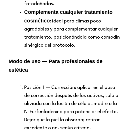
fotodañadas.
Complementa cualquier tratamiento
cosmético
: ideal para climas poco
agradables y para complementar cualquier
tratamiento, posicionándola como comodín
sinérgico del protocolo.
Modo de uso — Para profesionales de
estética
Posición 1 — Corrección: aplicar en el paso
de corrección después de los activos, sola o
aliviada con la loción de células madre o la
N-Furfuriladenina para potenciar el efecto.
Dejar que la piel la absorba; retirar
excedente o no, según criterio.