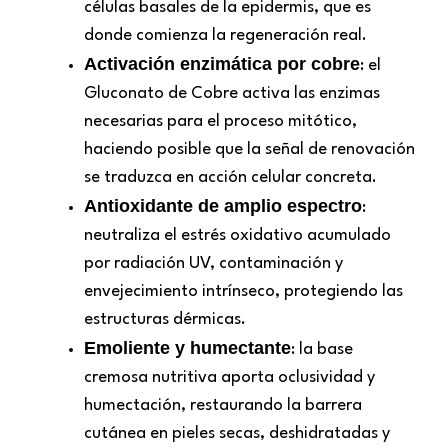
células basales de la epidermis, que es
donde comienza la regeneración real.
Activación enzimática por cobre
: el
Gluconato de Cobre activa las enzimas
necesarias para el proceso mitótico,
haciendo posible que la señal de renovación
se traduzca en acción celular concreta.
Antioxidante de amplio espectro
:
neutraliza el estrés oxidativo acumulado
por radiación UV, contaminación y
envejecimiento intrínseco, protegiendo las
estructuras dérmicas.
Emoliente y humectante
: la base
cremosa nutritiva aporta oclusividad y
humectación, restaurando la barrera
cutánea en pieles secas, deshidratadas y