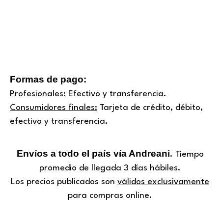
Formas de pago:
Profesionales:
Efectivo y transferencia.
Consumidores finales:
Tarjeta de crédito, débito,
efectivo y transferencia.
Envíos a todo el país vía Andreani
. Tiempo
promedio de llegada 3 días hábiles.
Los precios publicados son
válidos exclusivamente
para compras online.