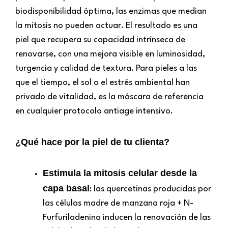
biodisponibilidad óptima, las enzimas que median
la mitosis no pueden actuar. El resultado es una
piel que recupera su capacidad intrínseca de
renovarse, con una mejora visible en luminosidad,
turgencia y calidad de textura. Para pieles a las
que el tiempo, el sol o el estrés ambiental han
privado de vitalidad, es la máscara de referencia
en cualquier protocolo antiage intensivo.
¿Qué hace por la piel de tu clienta?
Estimula la mitosis celular desde la
capa basal
: las quercetinas producidas por
las células madre de manzana roja + N-
Furfuriladenina inducen la renovación de las