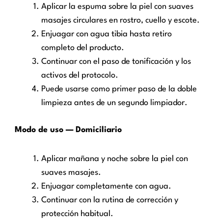
Aplicar la espuma sobre la piel con suaves
masajes circulares en rostro, cuello y escote.
Enjuagar con agua tibia hasta retiro
completo del producto.
Continuar con el paso de tonificación y los
activos del protocolo.
Puede usarse como primer paso de la doble
limpieza antes de un segundo limpiador.
Modo de uso — Domiciliario
Aplicar mañana y noche sobre la piel con
suaves masajes.
Enjuagar completamente con agua.
Continuar con la rutina de corrección y
protección habitual.