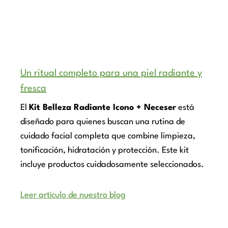
Un ritual completo para una piel radiante y
fresca
El
Kit Belleza Radiante Icono + Neceser
está
diseñado para quienes buscan una rutina de
cuidado facial completa que combine limpieza,
tonificación, hidratación y protección. Este kit
incluye productos cuidadosamente seleccionados.
Leer artículo de nuestro blog