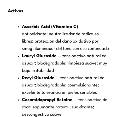
Activos
Ascorbic Acid (Vitamina C)
—
antioxidante; neutralizador de radicales
libres; protección del daño oxidativo por
smog; iluminador del tono con uso continuado
Lauryl Glucoside
— tensioactivo natural de
azúcar; biodegradable; limpieza suave; muy
baja irritabilidad
Decyl Glucoside
— tensioactivo natural de
azúcar; biodegradable; coemulsionante;
excelente tolerancia en pieles sensibles
Cocamidopropyl Betaine
— tensioactivo de
coco; espumante natural; suavizante;
descongestivo suave