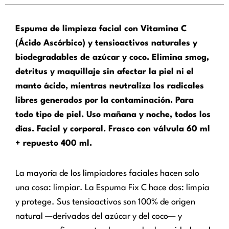
Espuma de limpieza facial con Vitamina C
(Ácido Ascórbico) y tensioactivos naturales y
biodegradables de azúcar y coco. Elimina smog,
detritus y maquillaje sin afectar la piel ni el
manto ácido, mientras neutraliza los radicales
libres generados por la contaminación. Para
todo tipo de piel. Uso mañana y noche, todos los
días. Facial y corporal. Frasco con válvula 60 ml
+ repuesto 400 ml.
La mayoría de los limpiadores faciales hacen solo
una cosa: limpiar. La Espuma Fix C hace dos: limpia
y protege. Sus tensioactivos son 100% de origen
natural —derivados del azúcar y del coco— y