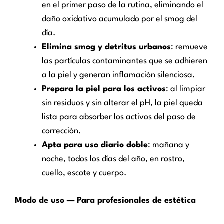
en el primer paso de la rutina, eliminando el
daño oxidativo acumulado por el smog del
día.
Elimina smog y detritus urbanos
: remueve
las partículas contaminantes que se adhieren
a la piel y generan inflamación silenciosa.
Prepara la piel para los activos
: al limpiar
sin residuos y sin alterar el pH, la piel queda
lista para absorber los activos del paso de
corrección.
Apta para uso diario doble
: mañana y
noche, todos los días del año, en rostro,
cuello, escote y cuerpo.
Modo de uso — Para profesionales de estética