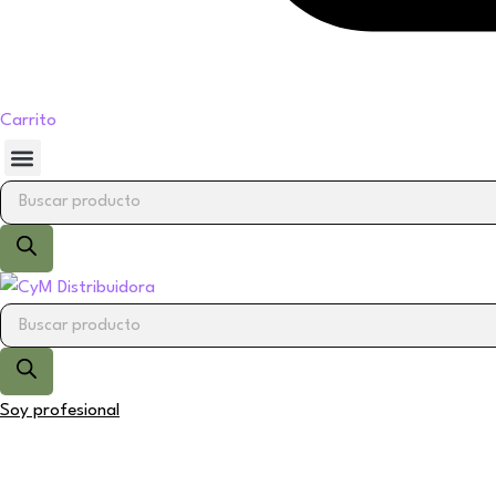
Carrito
Soy profesional