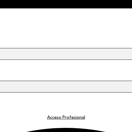
Acceso Profesional