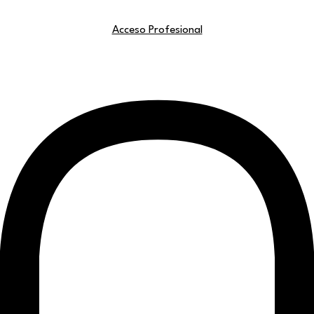
Acceso Profesional