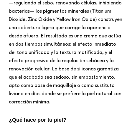
—regulando el sebo, renovando células, inhibiendo
bacterias— los pigmentos minerales (Titanium
Dioxide, Zinc Oxide y Yellow Iron Oxide) construyen
una cobertura ligera que corrige la apariencia
desde afuera. El resultado es una crema que actúa
en dos tiempos simultáneos: el efecto inmediato
del tono unificado y la textura matificada, y el
efecto progresivo de la regulación sebácea y la
renovación celular. La base de siliconas garantiza
que el acabado sea sedoso, sin empastamiento,
apto como base de maquillaje o como sustituto
liviano en días donde se prefiere la piel natural con
corrección mínima.
¿Qué hace por tu piel?