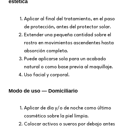
estética
Aplicar al final del tratamiento, en el paso
de protección, antes del protector solar.
Extender una pequeña cantidad sobre el
rostro en movimientos ascendentes hasta
absorción completa.
Puede aplicarse sola para un acabado
natural o como base previa al maquillaje.
Uso facial y corporal.
Modo de uso — Domiciliario
Aplicar de día y/o de noche como último
cosmético sobre la piel limpia.
Colocar activos o sueros por debajo antes