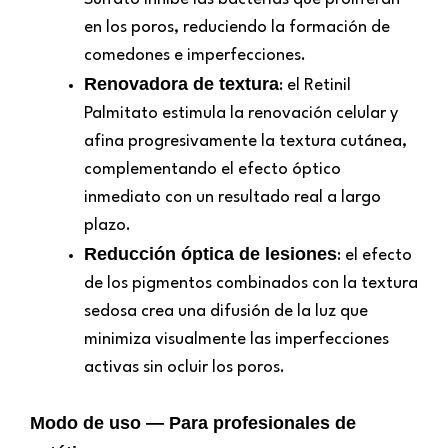
en los poros, reduciendo la formación de
comedones e imperfecciones.
Renovadora de textura
: el Retinil
Palmitato estimula la renovación celular y
afina progresivamente la textura cutánea,
complementando el efecto óptico
inmediato con un resultado real a largo
plazo.
Reducción óptica de lesiones
: el efecto
de los pigmentos combinados con la textura
sedosa crea una difusión de la luz que
minimiza visualmente las imperfecciones
activas sin ocluir los poros.
Modo de uso — Para profesionales de