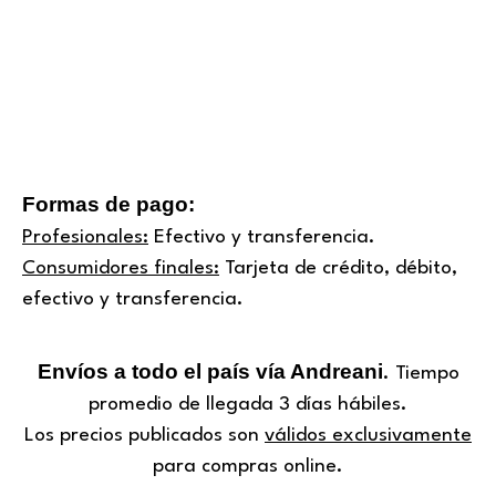
Formas de pago:
Profesionales:
Efectivo y transferencia.
Consumidores finales:
Tarjeta de crédito, débito,
efectivo y transferencia.
Envíos a todo el país vía Andreani
. Tiempo
promedio de llegada 3 días hábiles.
Los precios publicados son
válidos exclusivamente
para compras online.