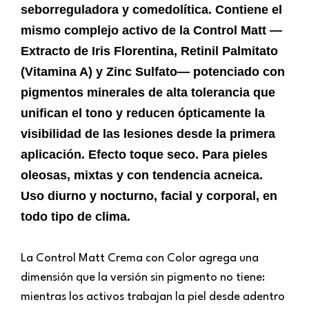
seborreguladora y comedolítica. Contiene el
mismo complejo activo de la Control Matt —
Extracto de Iris Florentina, Retinil Palmitato
(Vitamina A) y Zinc Sulfato— potenciado con
pigmentos minerales de alta tolerancia que
unifican el tono y reducen ópticamente la
visibilidad de las lesiones desde la primera
aplicación. Efecto toque seco. Para pieles
oleosas, mixtas y con tendencia acneica.
Uso diurno y nocturno, facial y corporal, en
todo tipo de clima.
La Control Matt Crema con Color agrega una
dimensión que la versión sin pigmento no tiene:
mientras los activos trabajan la piel desde adentro