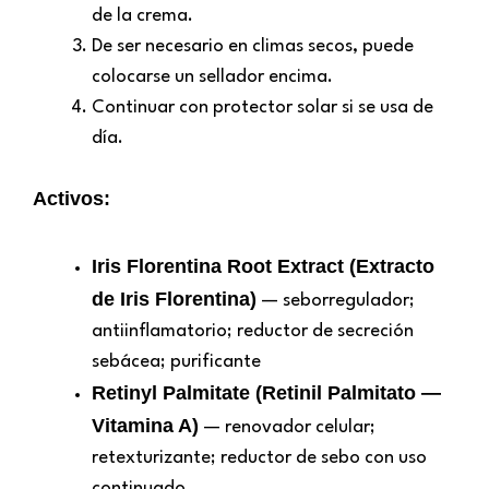
de la crema.
De ser necesario en climas secos, puede
colocarse un sellador encima.
Continuar con protector solar si se usa de
día.
Activos:
Iris Florentina Root Extract (Extracto
de Iris Florentina)
— seborregulador;
antiinflamatorio; reductor de secreción
sebácea; purificante
Retinyl Palmitate (Retinil Palmitato —
Vitamina A)
— renovador celular;
retexturizante; reductor de sebo con uso
continuado