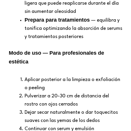
ligera que puede reaplicarse durante el día
sin aumentar oleosidad
Prepara para tratamientos
— equilibra y
tonifica optimizando la absorción de serums
y tratamientos posteriores
Modo de uso — Para profesionales de
estética
Aplicar posterior a la limpieza o exfoliación
o peeling
Pulverizar a 20-30 cm de distancia del
rostro con ojos cerrados
Dejar secar naturalmente o dar toquecitos
suaves con las yemas de los dedos
Continuar con serum y emulsión