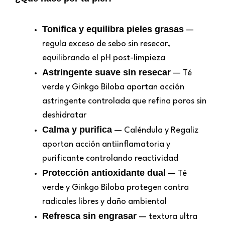
Tonifica y equilibra pieles grasas
—
regula exceso de sebo sin resecar,
equilibrando el pH post-limpieza
Astringente suave sin resecar
— Té
verde y Ginkgo Biloba aportan acción
astringente controlada que refina poros sin
deshidratar
Calma y purifica
— Caléndula y Regaliz
aportan acción antiinflamatoria y
purificante controlando reactividad
Protección antioxidante dual
— Té
verde y Ginkgo Biloba protegen contra
radicales libres y daño ambiental
Refresca sin engrasar
— textura ultra