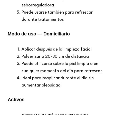
seborreguladora
Puede usarse también para refrescar
durante tratamientos
Modo de uso — Domiciliario
Aplicar después de la limpieza facial
Pulverizar a 20-30 cm de distancia
Puede utilizarse sobre la piel limpia o en
cualquier momento del día para refrescar
Ideal para reaplicar durante el día sin
aumentar oleosidad
Activos