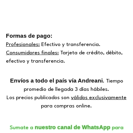
Formas de pago:
Profesionales:
Efectivo y transferencia.
Consumidores finales:
Tarjeta de crédito, débito,
efectivo y transferencia.
Envíos a todo el país vía Andreani
. Tiempo
promedio de llegada 3 días hábiles.
Los precios publicados son
válidos exclusivamente
para compras online.
nuestro canal de WhatsApp
Sumate a
para