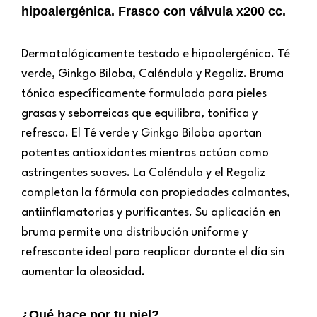
hipoalergénica. Frasco con válvula x200 cc.
Dermatológicamente testado e hipoalergénico. Té
verde, Ginkgo Biloba, Caléndula y Regaliz. Bruma
tónica específicamente formulada para pieles
grasas y seborreicas que equilibra, tonifica y
refresca. El Té verde y Ginkgo Biloba aportan
potentes antioxidantes mientras actúan como
astringentes suaves. La Caléndula y el Regaliz
completan la fórmula con propiedades calmantes,
antiinflamatorias y purificantes. Su aplicación en
bruma permite una distribución uniforme y
refrescante ideal para reaplicar durante el día sin
aumentar la oleosidad.
¿Qué hace por tu piel?