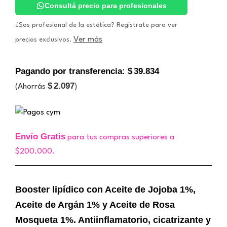
cantidad
Consultá precio para profesionales
¿Sos profesional de la estética? Registrate para ver
Ver más
precios exclusivos.
Pagando por transferencia:
$
39.834
$
2.097
(Ahorrás
)
Envío Gratis
para tus compras superiores a
$200.000.
Booster lipídico con Aceite de Jojoba 1%,
Aceite de Argán 1% y Aceite de Rosa
Mosqueta 1%. Antiinflamatorio, cicatrizante y