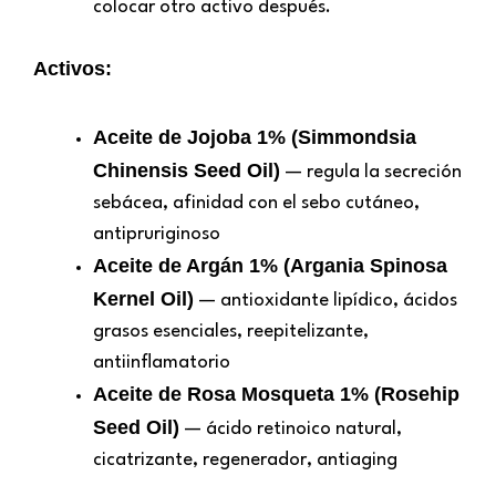
colocar otro activo después.
Activos:
Aceite de Jojoba 1% (Simmondsia
Chinensis Seed Oil)
— regula la secreción
sebácea, afinidad con el sebo cutáneo,
antipruriginoso
Aceite de Argán 1% (Argania Spinosa
Kernel Oil)
— antioxidante lipídico, ácidos
grasos esenciales, reepitelizante,
antiinflamatorio
Aceite de Rosa Mosqueta 1% (Rosehip
Seed Oil)
— ácido retinoico natural,
cicatrizante, regenerador, antiaging