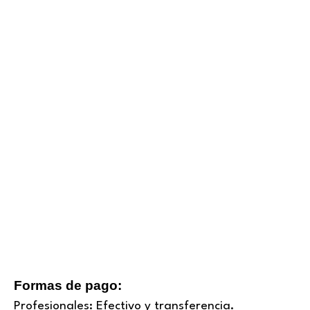
Formas de pago:
Profesionales:
Efectivo y transferencia.