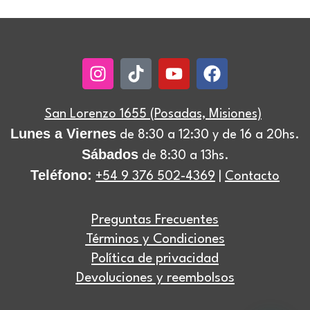
Instagram
Tiktok
Youtube
Facebook
San Lorenzo 1655 (Posadas, Misiones)
Lunes a Viernes
de 8:30 a 12:30 y de 16 a 20hs.
Sábados
de 8:30 a 13hs.
Teléfono:
+54 9 376 502-4369
|
Contacto
Preguntas Frecuentes
Términos y Condiciones
Política de privacidad
Devoluciones y reembolsos