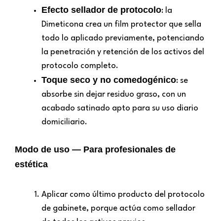
Efecto sellador de protocolo
: la
Dimeticona crea un film protector que sella
todo lo aplicado previamente, potenciando
la penetración y retención de los activos del
protocolo completo.
Toque seco y no comedogénico
: se
absorbe sin dejar residuo graso, con un
acabado satinado apto para su uso diario
domiciliario.
Modo de uso — Para profesionales de
estética
Aplicar como último producto del protocolo
de gabinete, porque actúa como sellador