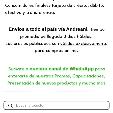
Consumidores finales:
Tarjeta de crédito, débito,
efectivo y transferencia.
Envíos a todo el país vía Andreani
. Tiempo
promedio de llegada 3 días hábiles.
Los precios publicados son
válidos exclusivamente
para compras online.
nuestro canal de WhatsApp
Sumate a
para
enterarte de nuestras Promos, Capacitaciones,
Presentación de nuevos productos y mucho más
Búsqueda
de
productos