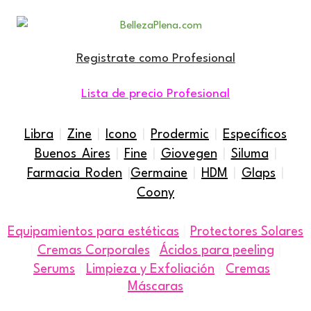
Registrate como Profesional
Lista de precio Profesional
Libra
|
Zine
|
Icono
|
Prodermic
|
Específicos
Buenos Aires
|
Fine
|
Giovegen
|
Siluma
|
Farmacia Roden
|
Germaine
|
HDM
|
Glaps
|
Coony
|
Equipamientos para estéticas
Protectores Solares
|
|
Cremas Corporales
|
Ácidos para peeling
|
|
|
Serums
Limpieza y Exfoliación
Cremas
Máscaras