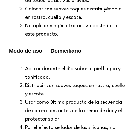
de todos los activos previos.
Colocar con suaves toques distribuyéndolo
en rostro, cuello y escote.
No aplicar ningún otro activo posterior a
este producto.
Modo de uso — Domiciliario
Aplicar durante el día sobre la piel limpia y
tonificada.
Distribuir con suaves toques en rostro, cuello
y escote.
Usar como último producto de la secuencia
de corrección, antes de la crema de día y el
protector solar.
Por el efecto sellador de las siliconas, no