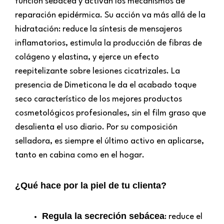
función sebácea y activan los mecanismos de
reparación epidérmica. Su acción va más allá de la
hidratación: reduce la síntesis de mensajeros
inflamatorios, estimula la producción de fibras de
colágeno y elastina, y ejerce un efecto
reepitelizante sobre lesiones cicatrizales. La
presencia de Dimeticona le da el acabado toque
seco característico de los mejores productos
cosmetológicos profesionales, sin el film graso que
desalienta el uso diario. Por su composición
selladora, es siempre el último activo en aplicarse,
tanto en cabina como en el hogar.
¿Qué hace por la piel de tu clienta?
Regula la secreción sebácea
: reduce el