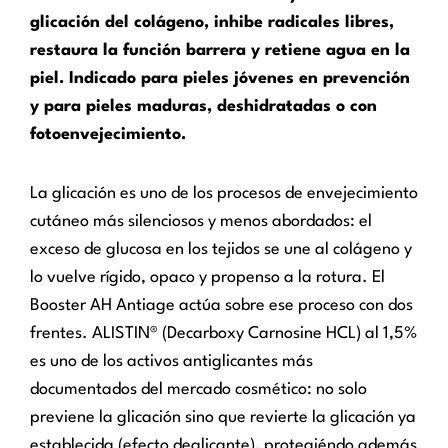
glicación del colágeno, inhibe radicales libres,
restaura la función barrera y retiene agua en la
piel. Indicado para pieles jóvenes en prevención
y para pieles maduras, deshidratadas o con
fotoenvejecimiento.
La glicación es uno de los procesos de envejecimiento
cutáneo más silenciosos y menos abordados: el
exceso de glucosa en los tejidos se une al colágeno y
lo vuelve rígido, opaco y propenso a la rotura. El
Booster AH Antiage actúa sobre ese proceso con dos
frentes. ALISTIN® (Decarboxy Carnosine HCL) al 1,5%
es uno de los activos antiglicantes más
documentados del mercado cosmético: no solo
previene la glicación sino que revierte la glicación ya
establecida (efecto deglicante), protegiéndo además