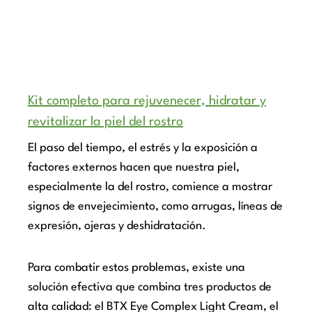
Kit completo para rejuvenecer, hidratar y
revitalizar la piel del rostro
El paso del tiempo, el estrés y la exposición a
factores externos hacen que nuestra piel,
especialmente la del rostro, comience a mostrar
signos de envejecimiento, como arrugas, líneas de
expresión, ojeras y deshidratación.
Para combatir estos problemas, existe una
solución efectiva que combina tres productos de
alta calidad: el BTX Eye Complex Light Cream, el