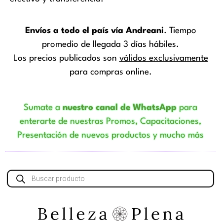
Envíos a todo el país vía Andreani
. Tiempo
promedio de llegada 3 días hábiles.
Los precios publicados son
válidos exclusivamente
para compras online.
Sumate a
nuestro canal de WhatsApp
para
enterarte de nuestras Promos, Capacitaciones,
Presentación de nuevos productos y mucho más
Búsqueda
de
productos