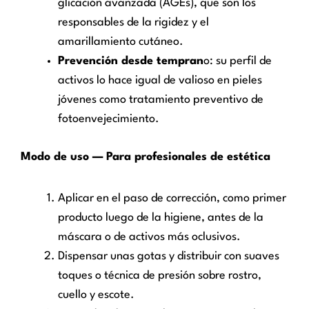
glicación avanzada (AGEs), que son los
responsables de la rigidez y el
amarillamiento cutáneo.
Prevención desde tempran
o: su perfil de
activos lo hace igual de valioso en pieles
jóvenes como tratamiento preventivo de
fotoenvejecimiento.
Modo de uso — Para profesionales de estética
Aplicar en el paso de corrección, como primer
producto luego de la higiene, antes de la
máscara o de activos más oclusivos.
Dispensar unas gotas y distribuir con suaves
toques o técnica de presión sobre rostro,
cuello y escote.