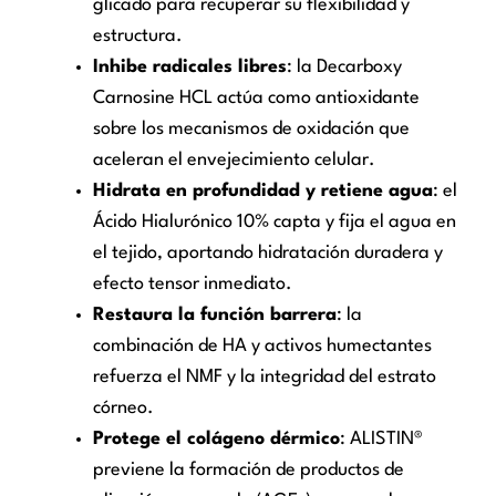
glicado para recuperar su flexibilidad y
estructura.
Inhibe radicales libres
: la Decarboxy
Carnosine HCL actúa como antioxidante
sobre los mecanismos de oxidación que
aceleran el envejecimiento celular.
Hidrata en profundidad y retiene agua
: el
Ácido Hialurónico 10% capta y fija el agua en
el tejido, aportando hidratación duradera y
efecto tensor inmediato.
Restaura la función barrera
: la
combinación de HA y activos humectantes
refuerza el NMF y la integridad del estrato
córneo.
Protege el colágeno dérmico
: ALISTIN®
previene la formación de productos de