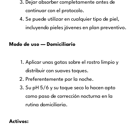
Dejar absorber completamente antes de
continuar con el protocolo.
Se puede utilizar en cualquier tipo de piel,
incluyendo pieles jóvenes en plan preventivo.
Modo de uso — Domiciliario
Aplicar unas gotas sobre el rostro limpio y
distribuir con suaves toques.
Preferentemente por la noche.
Su pH 5/6 y su toque seco lo hacen apto
como paso de corrección nocturna en la
rutina domiciliaria.
Activos: