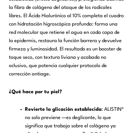
la fibra de colágeno del ataque de los radicales
libres. El Ácido Hialurónico al 10% completa el cuadro
con hidratación higroscópica profunda: forma una
red molecular que retiene el agua en cada capa de
la epidermis, restaura la función barrera y devuelve
firmeza y luminosidad. El resultado es un booster de
toque seco, con textura liviana y acabado no
oclusivo, que potencia cualquier protocolo de
corrección antiage.
¿Qué hace por tu piel?
Revierte la glicación establecida
: ALISTIN®
no solo previene —es deglicante, lo que
significa que trabaja sobre el colágeno ya