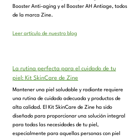
Booster Anti-aging y el Booster AH Antiage, todos
de la marca Zine.
Leer artículo de nuestro blog
La rutina perfecta para el cuidado de tu
piel: Kit SkinCare de Zine
Mantener una piel saludable y radiante requiere
una rutina de cuidado adecuada y productos de
alta calidad. El Kit SkinCare de Zine ha sido
diseñado para proporcionar una solución integral
para todas las necesidades de tu piel,
especialmente para aquellas personas con piel