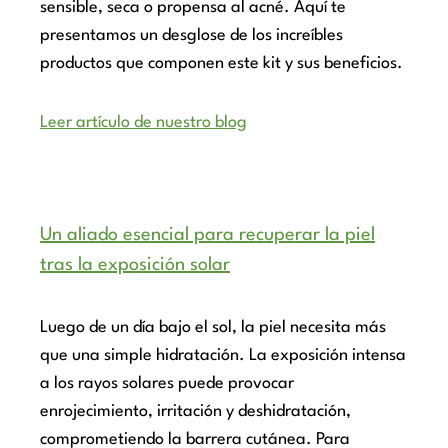
sensible, seca o propensa al acné. Aquí te
presentamos un desglose de los increíbles
productos que componen este kit y sus beneficios.
Leer artículo de nuestro blog
Un aliado esencial para recuperar la piel
tras la exposición solar
Luego de un día bajo el sol, la piel necesita más
que una simple hidratación. La exposición intensa
a los rayos solares puede provocar
enrojecimiento, irritación y deshidratación,
comprometiendo la barrera cutánea. Para