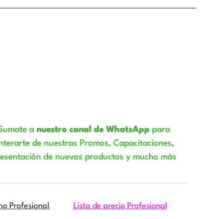
Sumate a
nuestro canal de WhatsApp
para
nterarte de nuestras Promos, Capacitaciones,
resentación de nuevos productos y mucho más
mo Profesional
Lista de precio Profesional