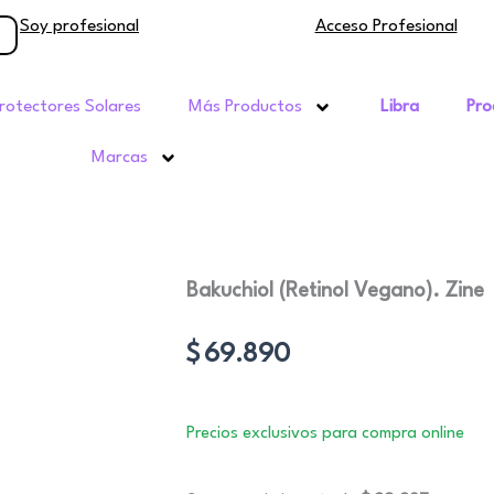
Soy profesional
Acceso Profesional
rotectores Solares
Más Productos
Libra
Pro
Marcas
Bakuchiol (Retinol Vegano). Zine
$
69.890
Precios exclusivos para compra online