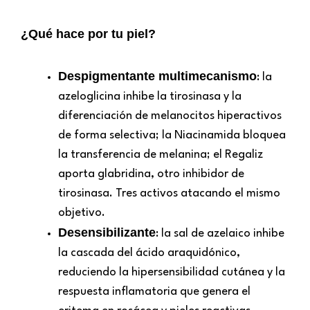
¿Qué hace por tu piel?
Despigmentante multimecanismo
: la
azeloglicina inhibe la tirosinasa y la
diferenciación de melanocitos hiperactivos
de forma selectiva; la Niacinamida bloquea
la transferencia de melanina; el Regaliz
aporta glabridina, otro inhibidor de
tirosinasa. Tres activos atacando el mismo
objetivo.
Desensibilizante
: la sal de azelaico inhibe
la cascada del ácido araquidónico,
reduciendo la hipersensibilidad cutánea y la
respuesta inflamatoria que genera el