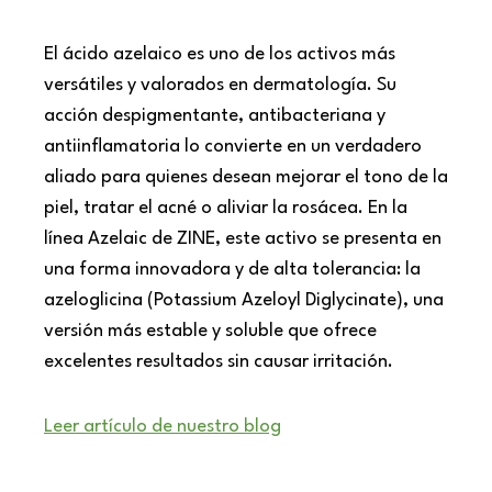
El ácido azelaico es uno de los activos más
versátiles y valorados en dermatología. Su
acción despigmentante, antibacteriana y
antiinflamatoria lo convierte en un verdadero
aliado para quienes desean mejorar el tono de la
piel, tratar el acné o aliviar la rosácea. En la
línea Azelaic de ZINE, este activo se presenta en
una forma innovadora y de alta tolerancia: la
azeloglicina (Potassium Azeloyl Diglycinate), una
versión más estable y soluble que ofrece
excelentes resultados sin causar irritación.
Leer artículo de nuestro blog