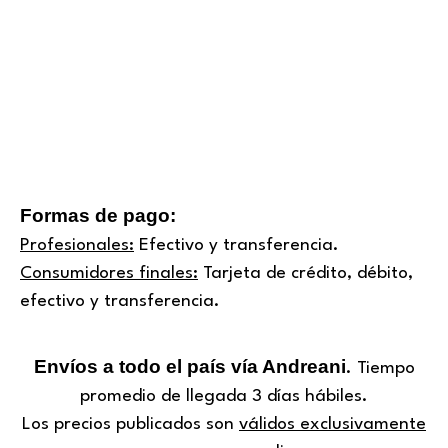
Formas de pago:
Profesionales:
Efectivo y transferencia.
Consumidores finales:
Tarjeta de crédito, débito,
efectivo y transferencia.
Envíos a todo el país vía Andreani
. Tiempo
promedio de llegada 3 días hábiles.
Los precios publicados son
válidos exclusivamente