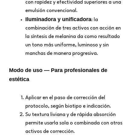
con rapidez y efectividad superiores a una
emulsión convencional.
Iluminadora y unificadora
: la
combinación de tres activos con acción en
la síntesis de melanina da como resultado
un tono más uniforme, luminoso y sin
manchas de manera progresiva.
Modo de uso — Para profesionales de
estética
Aplicar en el paso de corrección del
protocolo, según biotipo e indicación.
Su textura liviana y de rápida absorción
permite usarla sola o combinada con otros
activos de corrección.