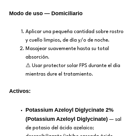
Modo de uso — Domiciliario
Aplicar una pequeña cantidad sobre rostro
y cuello limpios, de día y/o de noche.
Masajear suavemente hasta su total
absorción.
⚠️ Usar protector solar FPS durante el día
mientras dure el tratamiento.
Activos:
Potassium Azeloyl Diglycinate 2%
(Potassium Azeloyl Diglycinate)
— sal
de potasio del ácido azelaico;