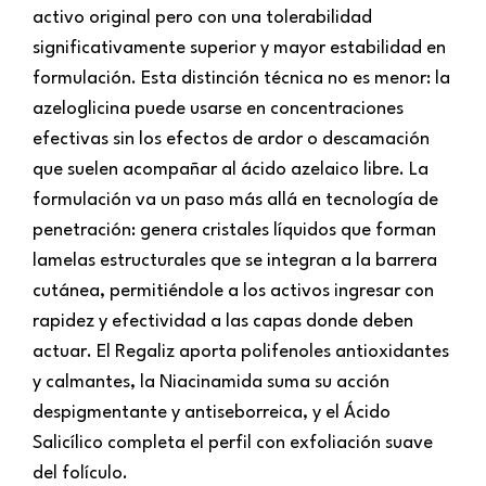
activo original pero con una tolerabilidad
significativamente superior y mayor estabilidad en
formulación. Esta distinción técnica no es menor: la
azeloglicina puede usarse en concentraciones
efectivas sin los efectos de ardor o descamación
que suelen acompañar al ácido azelaico libre. La
formulación va un paso más allá en tecnología de
penetración: genera cristales líquidos que forman
lamelas estructurales que se integran a la barrera
cutánea, permitiéndole a los activos ingresar con
rapidez y efectividad a las capas donde deben
actuar. El Regaliz aporta polifenoles antioxidantes
y calmantes, la Niacinamida suma su acción
despigmentante y antiseborreica, y el Ácido
Salicílico completa el perfil con exfoliación suave
del folículo.