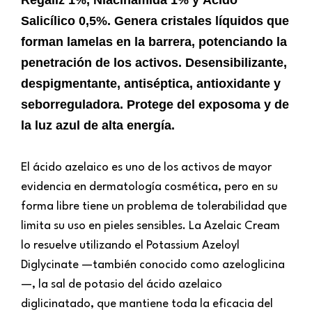
Salicílico 0,5%. Genera cristales líquidos que
forman lamelas en la barrera, potenciando la
penetración de los activos. Desensibilizante,
despigmentante, antiséptica, antioxidante y
seborreguladora. Protege del exposoma y de
la luz azul de alta energía.
El ácido azelaico es uno de los activos de mayor
evidencia en dermatología cosmética, pero en su
forma libre tiene un problema de tolerabilidad que
limita su uso en pieles sensibles. La Azelaic Cream
lo resuelve utilizando el Potassium Azeloyl
Diglycinate —también conocido como azeloglicina
—, la sal de potasio del ácido azelaico
diglicinatado, que mantiene toda la eficacia del