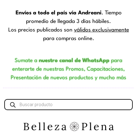
Envíos a todo el país vía Andreani
. Tiempo
promedio de llegada 3 días hábiles.
Los precios publicados son
válidos exclusivamente
para compras online.
Sumate a
nuestro canal de WhatsApp
para
enterarte de nuestras Promos, Capacitaciones,
Presentación de nuevos productos y mucho más
Búsqueda
de
productos