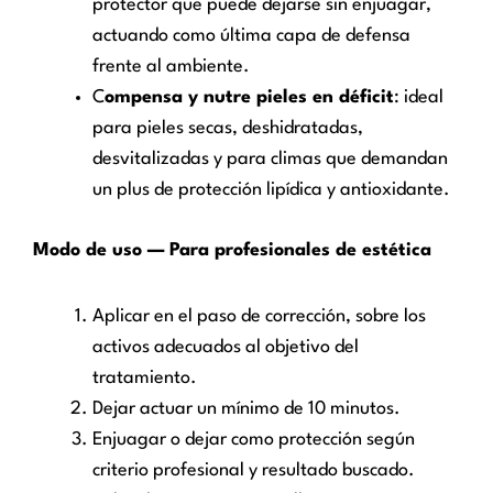
protector que puede dejarse sin enjuagar,
actuando como última capa de defensa
frente al ambiente.
C
ompensa y nutre pieles en déficit
: ideal
para pieles secas, deshidratadas,
desvitalizadas y para climas que demandan
un plus de protección lipídica y antioxidante.
Modo de uso — Para profesionales de estética
Aplicar en el paso de corrección, sobre los
activos adecuados al objetivo del
tratamiento.
Dejar actuar un mínimo de 10 minutos.
Enjuagar o dejar como protección según
criterio profesional y resultado buscado.