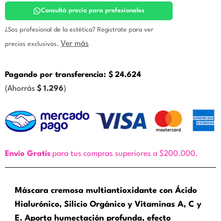
cantidad
Consultá precio para profesionales
¿Sos profesional de la estética? Registrate para ver
Ver más
precios exclusivos.
Pagando por transferencia:
$
24.624
(Ahorrás
$
1.296
)
Envío Gratis
para tus compras superiores a $200.000.
Máscara cremosa multiantioxidante con Ácido
Hialurónico, Silicio Orgánico y Vitaminas A, C y
E. Aporta humectación profunda, efecto