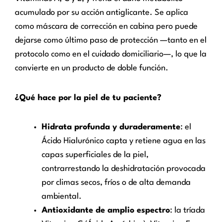
acumulado por su acción antiglicante. Se aplica
como máscara de corrección en cabina pero puede
dejarse como último paso de protección —tanto en el
protocolo como en el cuidado domiciliario—, lo que la
convierte en un producto de doble función.
¿Qué hace por la piel de tu paciente?
Hidrata profunda y duraderamente
: el
Ácido Hialurónico capta y retiene agua en las
capas superficiales de la piel,
contrarrestando la deshidratación provocada
por climas secos, fríos o de alta demanda
ambiental.
Antioxidante de amplio espectro
: la tríada