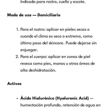
Indicada para rostro, cuello y escote.
Modo de uso — Domiciliario
Para el rostro: aplicar en pieles secas o
cuando el clima es seco o extremo, como
último paso del skincare. Puede dejarse sin
enjuagar.
Para el cuerpo: aplicar en zonas de piel
reseca como pies, manos u otras áreas de
alta deshidratación.
Activos
Ácido Hialurónico (Hyaluronic Acid)
—
humectación profunda, retención de agua en