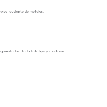
pico, quelante de metales,
 pigmentadas; todo fototipo y condición