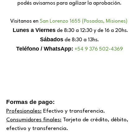
podés avisarnos para agilizar la aprobación.
Visitanos en
San Lorenzo 1655 (Posadas, Misiones)
Lunes a Viernes
de 8:30 a 12:30 y de 16 a 20hs.
Sábados
de 8:30 a 13hs.
Teléfono / WhatsApp:
+54 9 376 502-4369
Formas de pago:
Profesionales:
Efectivo y transferencia.
Consumidores finales:
Tarjeta de crédito, débito,
efectivo y transferencia.