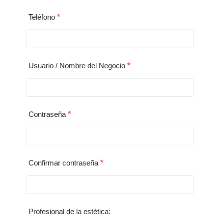
*
Teléfono
*
Usuario / Nombre del Negocio
*
Contraseña
*
Confirmar contraseña
Profesional de la estética: