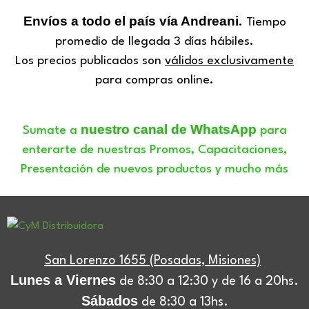
Envíos a todo el país vía Andreani
. Tiempo
promedio de llegada 3 días hábiles.
Los precios publicados son
válidos exclusivamente
para compras online.
nuestro canal de WhatsApp
Sumate a
para
enterarte de nuestras Promos, Capacitaciones,
Presentación de nuevos productos y mucho más
San Lorenzo 1655 (Posadas, Misiones)
Lunes a Viernes
de 8:30 a 12:30 y de 16 a 20hs.
Sábados
de 8:30 a 13hs.