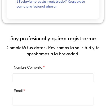
¿Todavía no estás registrado? Registrate
como profesional ahora.
Soy profesional y quiero registrarme
Completá tus datos. Revisamos la solicitud y te
aprobamos a la brevedad.
*
Nombre Completo
*
Email