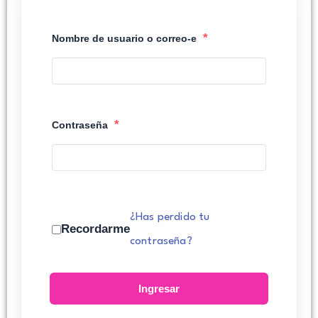
*
Nombre de usuario o correo-e
*
Contraseña
¿Has perdido tu
Recordarme
contraseña?
Ingresar