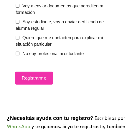
Voy a enviar documentos que acrediten mi
formación
Soy estudiante, voy a enviar certificado de
alumna regular
Quiero que me contacten para explicar mi
situación particular
No soy profesional ni estudiante
Registrarme
¿Necesitás ayuda con tu registro?
Escribinos por
WhatsApp
y te guiamos. Si ya te registraste, también