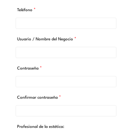
*
Teléfono
*
Usuario / Nombre del Negocio
*
Contraseña
*
Confirmar contraseña
Profesional de la estética: