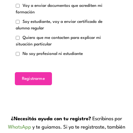
Voy a enviar documentos que acrediten mi
formación
Soy estudiante, voy a enviar certificado de
alumna regular
Quiero que me contacten para explicar mi
situación particular
No soy profesional ni estudiante
Registrarme
¿Necesitás ayuda con tu registro?
Escribinos por
WhatsApp
y te guiamos. Si ya te registraste, también