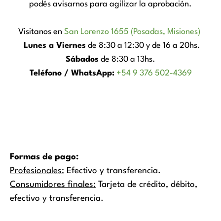
podés avisarnos para agilizar la aprobación.
Visitanos en
San Lorenzo 1655 (Posadas, Misiones)
Lunes a Viernes
de 8:30 a 12:30 y de 16 a 20hs.
Sábados
de 8:30 a 13hs.
Teléfono / WhatsApp:
+54 9 376 502-4369
Formas de pago:
Profesionales:
Efectivo y transferencia.
Consumidores finales:
Tarjeta de crédito, débito,
efectivo y transferencia.