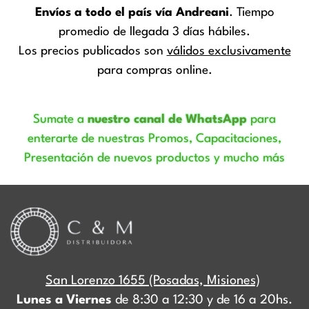
Envíos a todo el país vía Andreani
. Tiempo
promedio de llegada 3 días hábiles.
Los precios publicados son
válidos exclusivamente
para compras online.
Sumate a
nuestro canal de WhatsApp
para
enterarte de nuestras Promos, Capacitaciones,
Presentación de nuevos productos y mucho más
San Lorenzo 1655 (Posadas, Misiones)
Lunes a Viernes
de 8:30 a 12:30 y de 16 a 20hs.