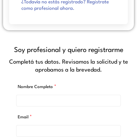
¿Todavía no estás registrado? Registrate
como profesional ahora.
Soy profesional y quiero registrarme
Completá tus datos. Revisamos la solicitud y te
aprobamos a la brevedad.
*
Nombre Completo
*
Email